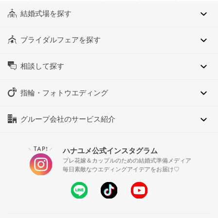
結婚式場を探す
ブライダルフェアを探す
相談して探す
指輪・フォトウエディング
グループ会社のサービス紹介
TAP!
ハナユメ公式インスタグラム
＼
／
プレ花嫁＆カップルのための結婚式準備メディア
毎日素敵なウエディングアイデアをお届け♡