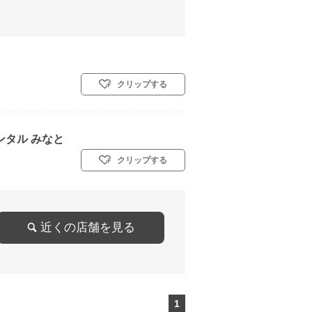
クリップする
ンタル みなと
クリップする
近くの店舗を見る
1