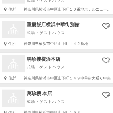
式場・ゲストハウス
住所
神奈川県横浜市中区山下町１０番地ホテルニューグランド本館１階
重慶飯店横浜中華街別館
式場・ゲストハウス
住所
神奈川県横浜市中区山下町１４２番地
聘珍樓横浜本店
式場・ゲストハウス
住所
神奈川県横浜市中区山下町１４９中華街大通り中央
萬珍樓 本店
式場・ゲストハウス
住所
神奈川県横浜市中区山下町１５３