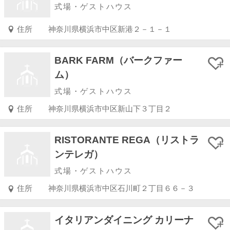
式場・ゲストハウス
住所
神奈川県横浜市中区新港２－１－１
BARK FARM（バークファー
ム）
式場・ゲストハウス
住所
神奈川県横浜市中区新山下３丁目２
RISTORANTE REGA（リストラ
ンテレガ）
式場・ゲストハウス
住所
神奈川県横浜市中区石川町２丁目６６－３
イタリアンダイニング カリーナ