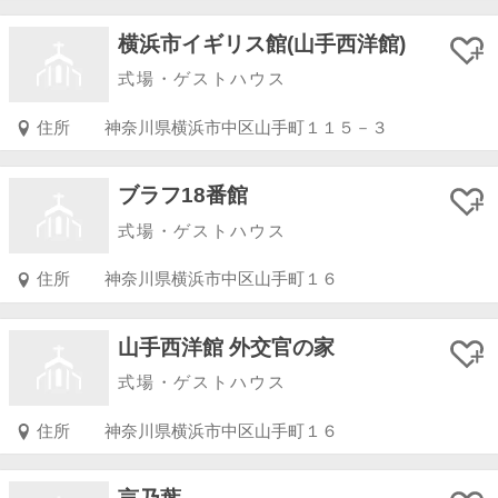
横浜市イギリス館(山手西洋館)
式場・ゲストハウス
住所
神奈川県横浜市中区山手町１１５－３
ブラフ18番館
式場・ゲストハウス
住所
神奈川県横浜市中区山手町１６
山手西洋館 外交官の家
式場・ゲストハウス
住所
神奈川県横浜市中区山手町１６