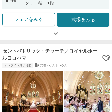
住所
タワー3階・30階
フェアをみる
式場をみる
セントパトリック・チャーチ／ロイヤルホー
ルヨコハマ
オンライン見学可能
式場・ゲストハウス