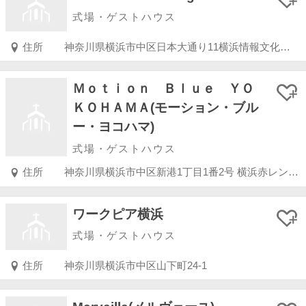
式場・ゲストハウス
住所
神奈川県横浜市中区日本大通り11横浜情報文化センター1F
Ｍｏｔｉｏｎ Ｂｌｕｅ ＹＯ
ＫＯＨＡＭＡ(モーション・ブル
ー・ヨコハマ)
式場・ゲストハウス
住所
神奈川県横浜市中区新港1丁目1番2号 横浜赤レンガ倉庫2号館3F
ワークピア横浜
式場・ゲストハウス
住所
神奈川県横浜市中区山下町24-1