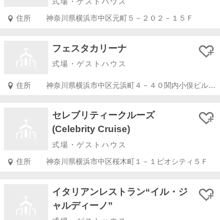
式場・ゲストハウス
住所
神奈川県横浜市中区元町５－２０２－１５Ｆ
フェスタカリーナ
式場・ゲストハウス
住所
神奈川県横浜市中区元浜町４－４０関内小俣ビル２・３階
セレブリティークルーズ
(Celebrity Cruise)
式場・ゲストハウス
住所
神奈川県横浜市中区桜木町１－１ピオシティ５Ｆ
イタリアンレストラン“イル・ジ
ャルディーノ”