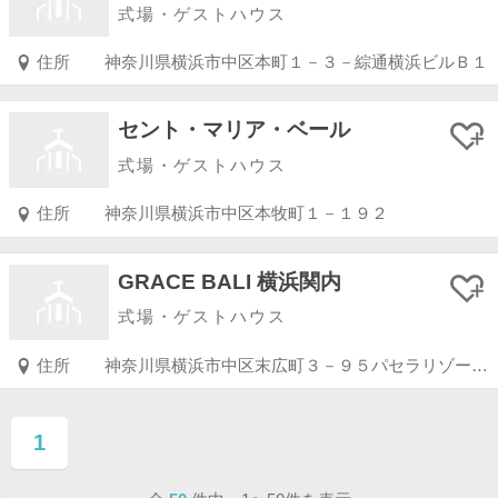
式場・ゲストハウス
住所
神奈川県横浜市中区本町１－３－綜通横浜ビルＢ１
セント・マリア・ベール
式場・ゲストハウス
住所
神奈川県横浜市中区本牧町１－１９２
GRACE BALI 横浜関内
式場・ゲストハウス
住所
神奈川県横浜市中区末広町３－９５パセラリゾーツ横浜関内ビル
1
ページ目