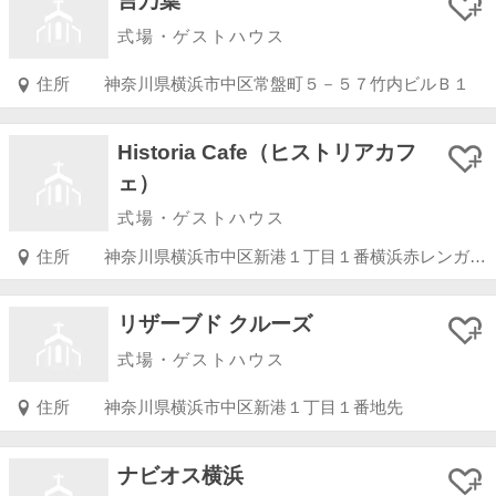
言乃葉
式場・ゲストハウス
住所
神奈川県横浜市中区常盤町５－５７竹内ビルＢ１
Historia Cafe（ヒストリアカフ
ェ）
式場・ゲストハウス
住所
神奈川県横浜市中区新港１丁目１番横浜赤レンガ倉庫１号館２階
リザーブド クルーズ
式場・ゲストハウス
住所
神奈川県横浜市中区新港１丁目１番地先
ナビオス横浜