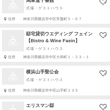
馬車道十番館
式場・ゲストハウス
住所
神奈川県横浜市中区常盤町５－６７
邸宅貸切ウエディング フェイン
【Bistro & Wine Faein】
式場・ゲストハウス
住所
神奈川県横浜市中区大和町１－２３－１
横浜山手聖公会
式場・ゲストハウス
住所
神奈川県横浜市中区山手町２３５
エリスマン邸