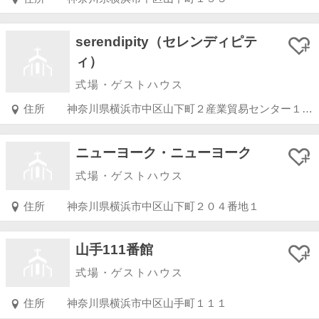
serendipity（セレンディピテ
ィ）
式場・ゲストハウス
住所
神奈川県横浜市中区山下町２産業貿易センター１０Ｆ
ニューヨーク・ニューヨーク
式場・ゲストハウス
住所
神奈川県横浜市中区山下町２０４番地１
山手111番館
式場・ゲストハウス
住所
神奈川県横浜市中区山手町１１１