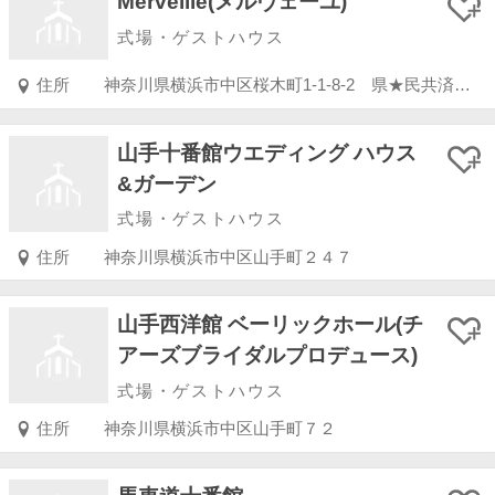
Merveille(メルヴェーユ)
式場・ゲストハウス
住所
神奈川県横浜市中区桜木町1-1-8-2 県★民共済プラザビル 4F
山手十番館ウエディング ハウス
&ガーデン
式場・ゲストハウス
住所
神奈川県横浜市中区山手町２４７
山手西洋館 ベーリックホール(チ
アーズブライダルプロデュース)
式場・ゲストハウス
住所
神奈川県横浜市中区山手町７２