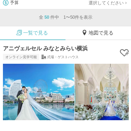
選択してください
予算
全
50
件中 1〜50件を表示
一覧で見る
地図で見る
アニヴェルセル みなとみらい横浜
オンライン見学可能
式場・ゲストハウス