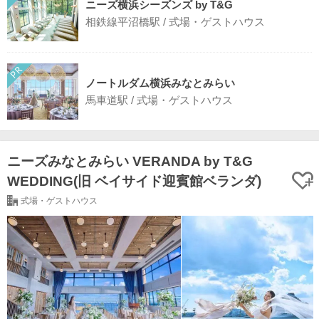
ニーズ横浜シーズンズ by T&G
相鉄線平沼橋駅 / 式場・ゲストハウス
ノートルダム横浜みなとみらい
馬車道駅 / 式場・ゲストハウス
ニーズみなとみらい VERANDA by T&G
WEDDING(旧 ベイサイド迎賓館ベランダ)
式場・ゲストハウス