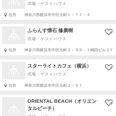
式場・ゲストハウス
住所
神奈川県横浜市中区元町１－７７－４
ふらんす懐石 修廣樹
式場・ゲストハウス
住所
神奈川県横浜市中区元町２－９６－１嶋田ビル２Ｆ
スターライトカフェ（横浜）
式場・ゲストハウス
住所
神奈川県横浜市中区元町２－９７
ORIENTAL BEACH（オリエン
タルビーチ）