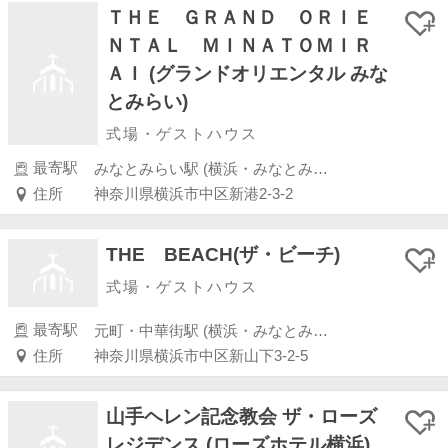
ＴＨＥ ＧＲＡＮＤ ＯＲＩＥ
ＮＴＡＬ ＭＩＮＡＴＯＭＩＲ
ＡＩ (グランドオリエンタル みな
とみらい)
式場・ゲストハウス
最寄駅
みなとみらい駅 (横浜・みなとみらい・新横浜・川崎)
住所
神奈川県横浜市中区新港2-3-2
THE BEACH(ザ・ビーチ)
式場・ゲストハウス
最寄駅
元町・中華街駅 (横浜・みなとみらい・新横浜・川崎)
住所
神奈川県横浜市中区新山下3-2-5
山手ヘレン記念教会 ザ・ローズ
レジデンス (ローズホテル横浜)