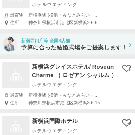
ホテルウエディング
最寄駅
新横浜駅 (横浜・みなとみらい・新横浜・川崎)
住所
神奈川県横浜市港北区新横浜2-6-6
新宿西口店等 全国8店舗
予算に合った結婚式場をご提案します！
新横浜グレイスホテル/ Roseun
Charme （ ロゼアン シャルム ）
ホテルウエディング
最寄駅
新横浜駅 (横浜・みなとみらい・新横浜・川崎)
住所
神奈川県横浜市港北区新横浜3-6-15
新横浜国際ホテル
ホテルウエディング