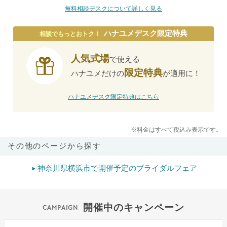
無料相談デスクについて詳しく見る
ハナユメデスク限定特典
相談でもっとおトク！
人気式場
で使える
限定特典
ハナユメだけの
が適用に！
ハナユメデスク限定特典はこちら
※料金はすべて税込み表示です。
その他のページから探す
神奈川県横浜市で開催予定のブライダルフェア
開催中のキャンペーン