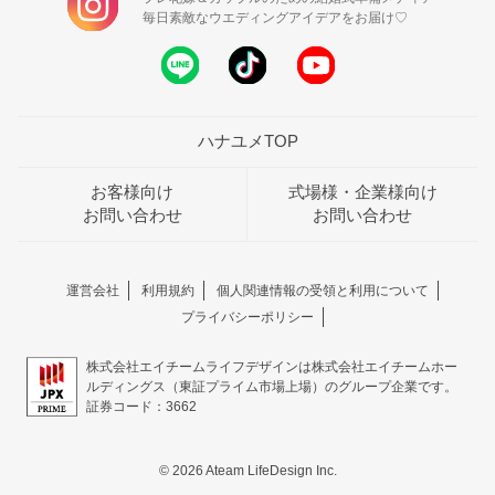
毎日素敵なウエディングアイデアをお届け♡
ハナユメTOP
お客様向け
式場様・企業様向け
お問い合わせ
お問い合わせ
運営会社
利用規約
個人関連情報の受領と利用について
プライバシーポリシー
株式会社エイチームライフデザインは株式会社エイチームホー
ルディングス（東証プライム市場上場）のグループ企業です。
証券コード：3662
© 2026 Ateam LifeDesign Inc.