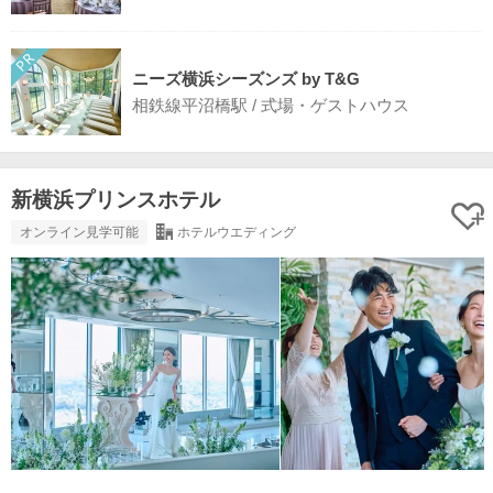
ニーズ横浜シーズンズ by T&G
相鉄線平沼橋駅 / 式場・ゲストハウス
新横浜プリンスホテル
オンライン見学可能
ホテルウエディング