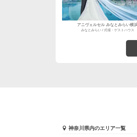
アニヴェルセル みなとみらい横
みなとみらい / 式場・ゲストハウス
神奈川県内のエリア一覧