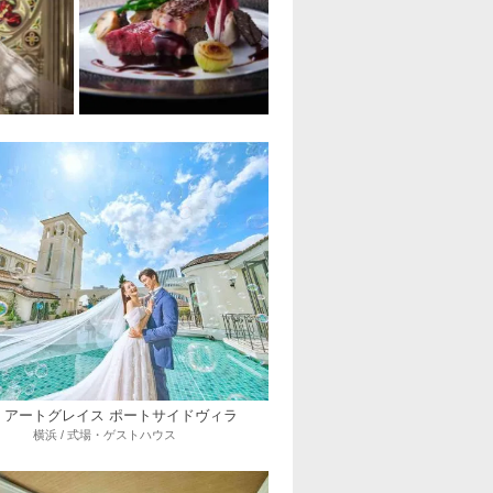
 アートグレイス ポートサイドヴィラ
横浜 / 式場・ゲストハウス