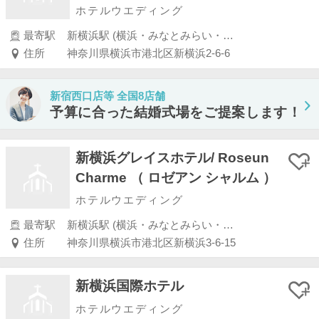
ホテルウエディング
最寄駅
新横浜駅 (横浜・みなとみらい・新横浜・川崎)
住所
神奈川県横浜市港北区新横浜2-6-6
新宿西口店等 全国8店舗
予算に合った結婚式場をご提案します！
新横浜グレイスホテル/ Roseun
Charme （ ロゼアン シャルム ）
ホテルウエディング
最寄駅
新横浜駅 (横浜・みなとみらい・新横浜・川崎)
住所
神奈川県横浜市港北区新横浜3-6-15
新横浜国際ホテル
ホテルウエディング