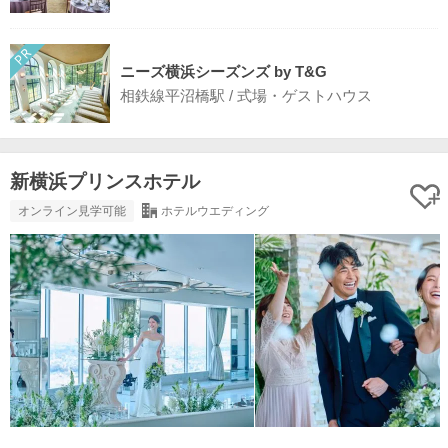
ニーズ横浜シーズンズ by T&G
相鉄線平沼橋駅 / 式場・ゲストハウス
新横浜プリンスホテル
オンライン見学可能
ホテルウエディング