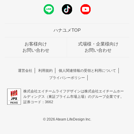
ハナユメTOP
お客様向け
式場様・企業様向け
お問い合わせ
お問い合わせ
運営会社
利用規約
個人関連情報の受領と利用について
プライバシーポリシー
株式会社エイチームライフデザインは株式会社エイチームホー
ルディングス（東証プライム市場上場）のグループ企業です。
証券コード：3662
© 2026 Ateam LifeDesign Inc.