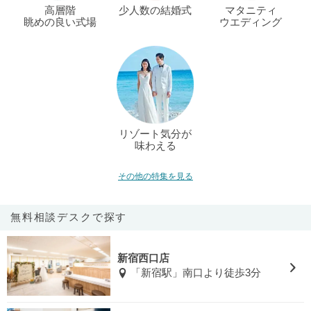
高層階
少人数の結婚式
マタニティ
眺めの良い式場
ウエディング
リゾート気分が
味わえる
その他の特集を見る
無料相談デスクで探す
新宿西口店
「新宿駅」南口より徒歩3分