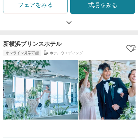
フェアをみる
式場をみる
新横浜プリンスホテル
オンライン見学可能
ホテルウエディング