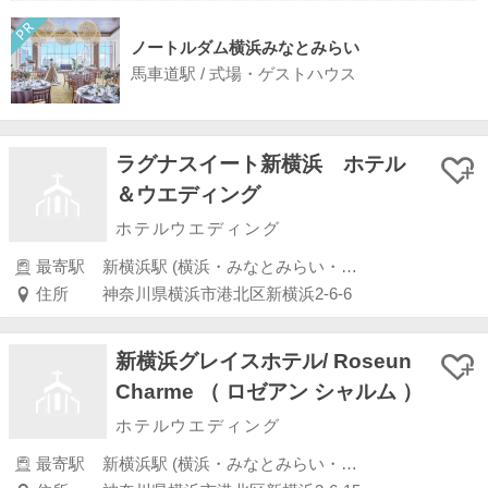
ノートルダム横浜みなとみらい
馬車道駅 / 式場・ゲストハウス
ラグナスイート新横浜 ホテル
＆ウエディング
ホテルウエディング
最寄駅
新横浜駅 (横浜・みなとみらい・新横浜・川崎)
住所
神奈川県横浜市港北区新横浜2-6-6
新横浜グレイスホテル/ Roseun
Charme （ ロゼアン シャルム ）
ホテルウエディング
最寄駅
新横浜駅 (横浜・みなとみらい・新横浜・川崎)