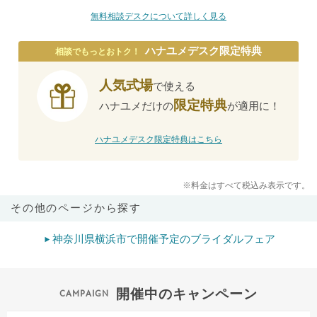
無料相談デスクについて詳しく見る
ハナユメデスク限定特典
相談でもっとおトク！
人気式場
で使える
限定特典
ハナユメだけの
が適用に！
ハナユメデスク限定特典はこちら
※料金はすべて税込み表示です。
その他のページから探す
神奈川県横浜市で開催予定のブライダルフェア
開催中のキャンペーン