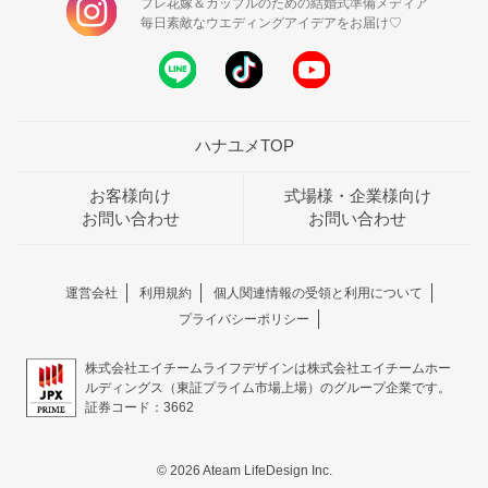
プレ花嫁＆カップルのための結婚式準備メディア
毎日素敵なウエディングアイデアをお届け♡
ハナユメTOP
お客様向け
式場様・企業様向け
お問い合わせ
お問い合わせ
運営会社
利用規約
個人関連情報の受領と利用について
プライバシーポリシー
株式会社エイチームライフデザインは株式会社エイチームホー
ルディングス（東証プライム市場上場）のグループ企業です。
証券コード：3662
© 2026 Ateam LifeDesign Inc.