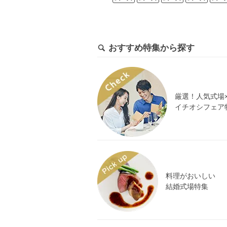
おすすめ特集から探す
厳選！人気式場
イチオシフェア
料理がおいしい
結婚式場特集