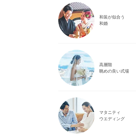
和装が似合う
和婚
高層階
眺めの良い式場
マタニティ
ウエディング