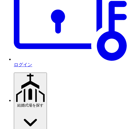
ログイン
結婚式場を探す