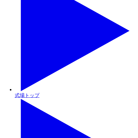
式場トップ