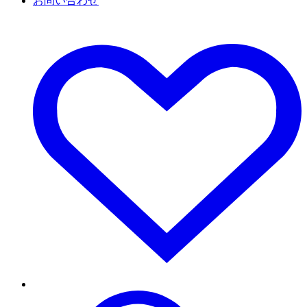
お問い合わせ