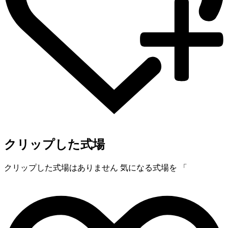
クリップした式場
クリップした式場はありません
気になる式場を 「