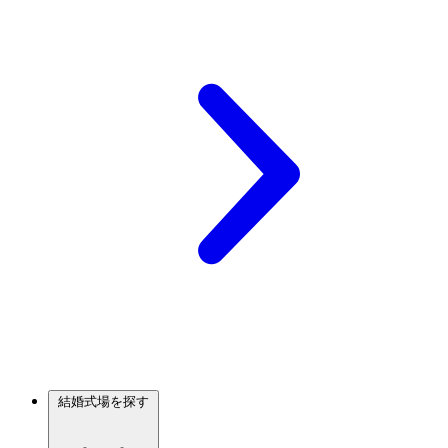
結婚式場を探す