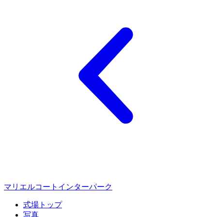
マリエルコートインターパーク
式場トップ
写真