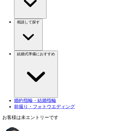
相談して探す
結婚式準備におすすめ
婚約指輪・結婚指輪
前撮り・フォトウエディング
お客様は未エントリーです