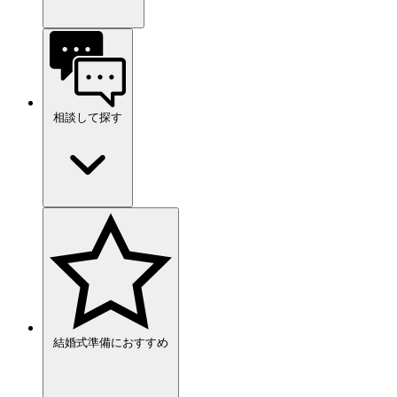
相談して探す
結婚式準備におすすめ