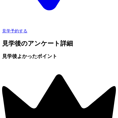
見学予約する
見学後のアンケート詳細
見学後よかったポイント