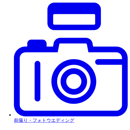
前撮り・フォトウエディング