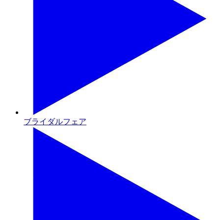
ブライダルフェア