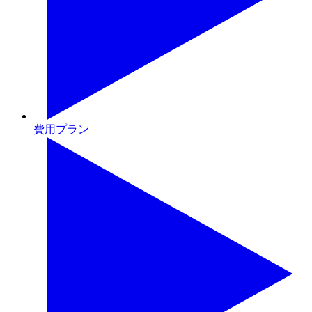
費用プラン