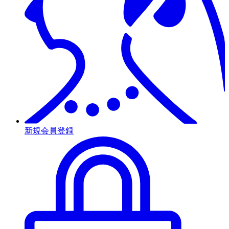
新規会員登録