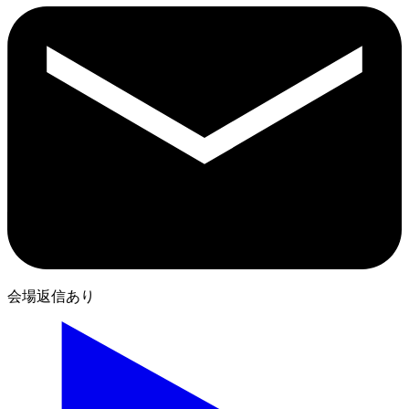
会場返信あり