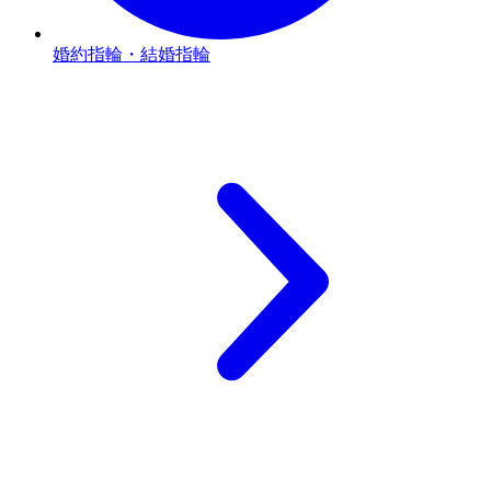
婚約指輪・結婚指輪