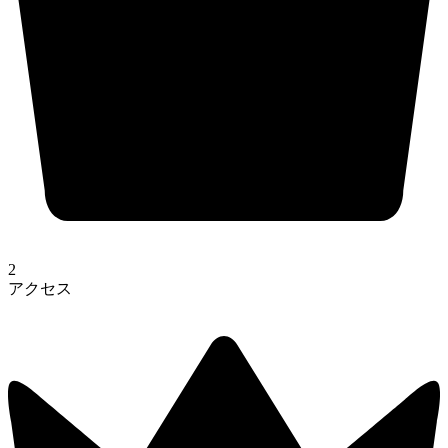
2
アクセス