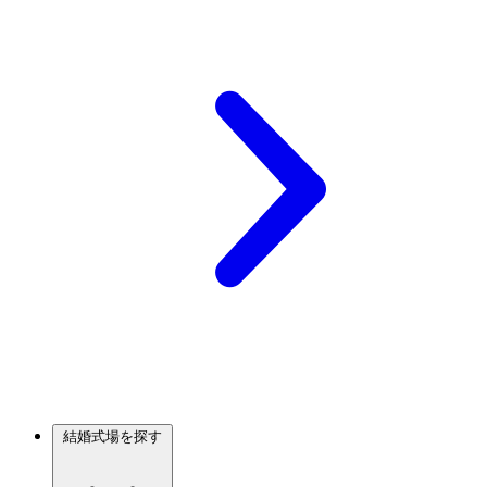
結婚式場を探す