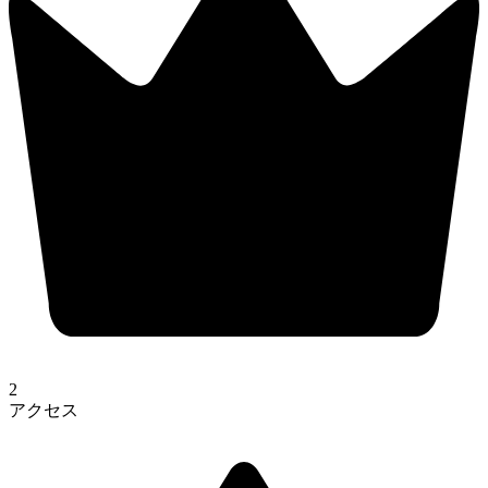
2
アクセス