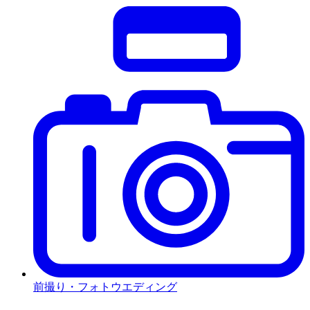
前撮り・フォトウエディング