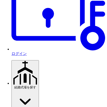
ログイン
結婚式場を探す