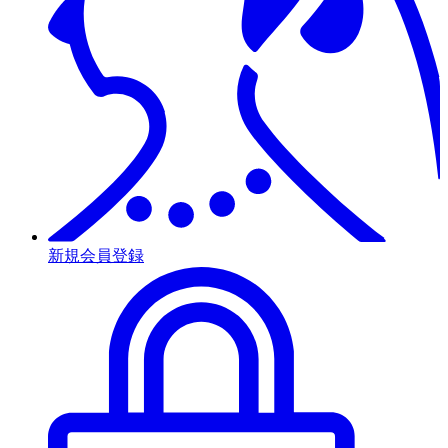
新規会員登録