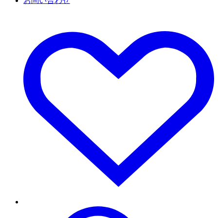
お問い合わせ