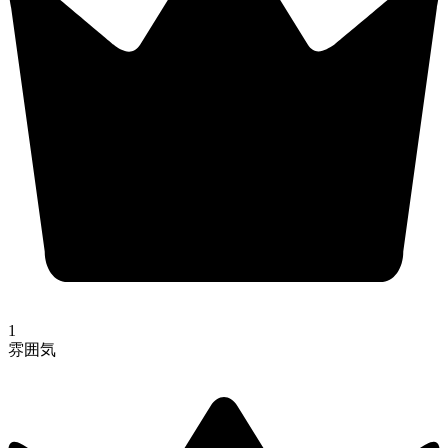
1
雰囲気