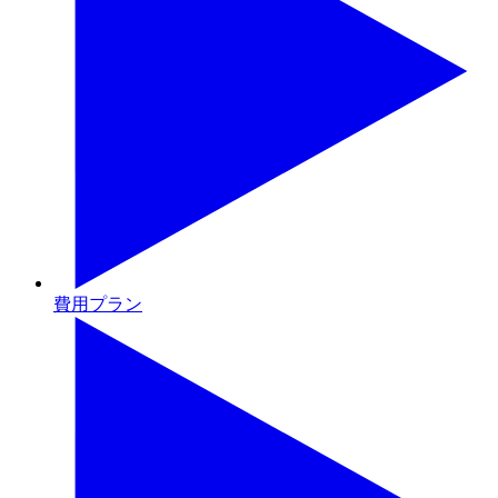
費用プラン