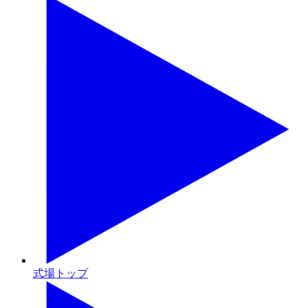
式場トップ