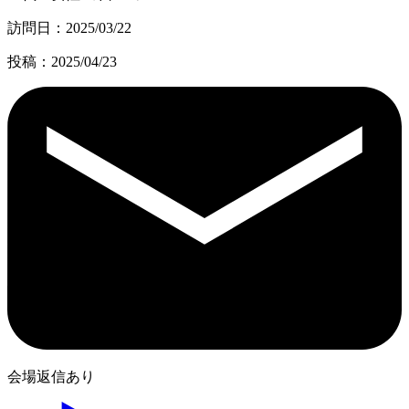
訪問日：2025/03/22
投稿：2025/04/23
会場返信あり