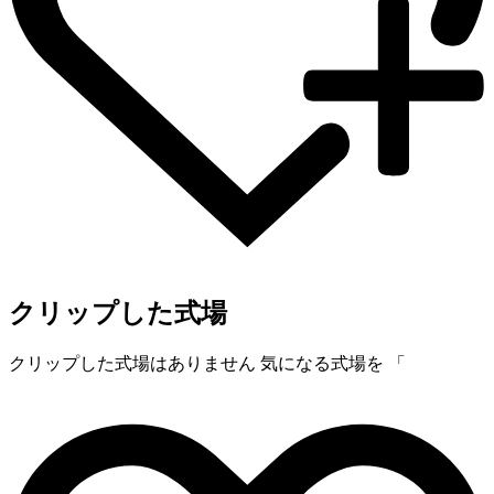
クリップした式場
クリップした式場はありません
気になる式場を 「