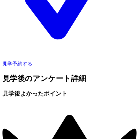
見学予約する
見学後のアンケート詳細
見学後よかったポイント