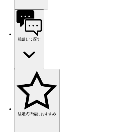
相談して探す
結婚式準備におすすめ