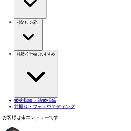
相談して探す
結婚式準備におすすめ
婚約指輪・結婚指輪
前撮り・フォトウエディング
お客様は未エントリーです