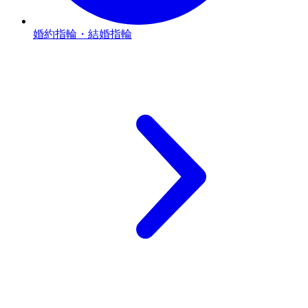
婚約指輪・結婚指輪