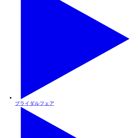
ブライダルフェア