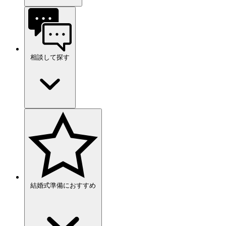
相談して探す
結婚式準備におすすめ