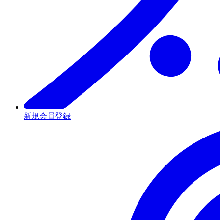
新規会員登録