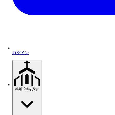
ログイン
結婚式場を探す