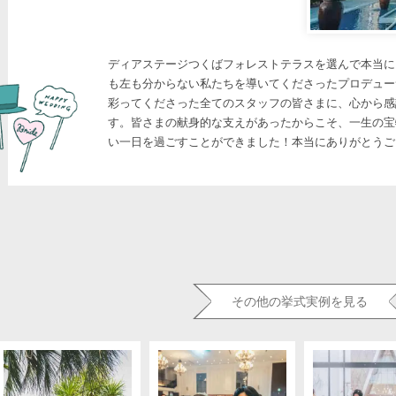
ディアステージつくばフォレストテラスを選んで本当に
も左も分からない私たちを導いてくださったプロデュー
彩ってくださった全てのスタッフの皆さまに、心から感
す。皆さまの献身的な支えがあったからこそ、一生の宝
い一日を過ごすことができました！本当にありがとうご
その他の挙式実例を見る