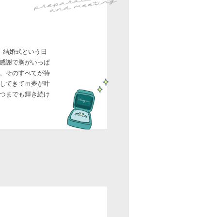
。結婚式という日
感謝で胸がいっぱ
、そのすべてが特
してきてｍ夢が叶
つまでも輝き続け