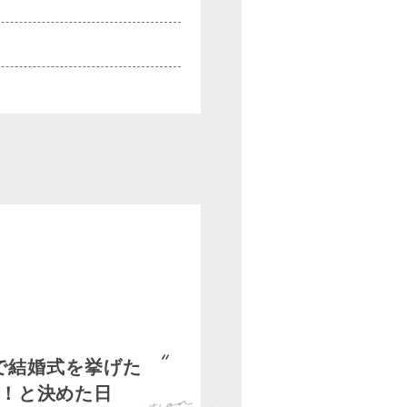
で結婚式を挙げた
！と決めた日