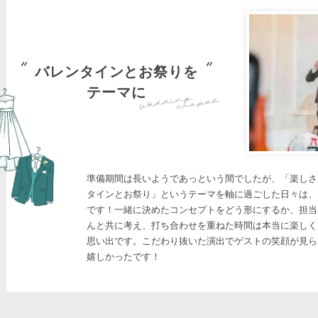
バレンタインとお祭りを
テーマに
準備期間は長いようであっという間でしたが、「楽しさ
タインとお祭り」というテーマを軸に過ごした日々は、
です！一緒に決めたコンセプトをどう形にするか、担当
んと共に考え、打ち合わせを重ねた時間は本当に楽しく
思い出です。こだわり抜いた演出でゲストの笑顔が見ら
嬉しかったです！