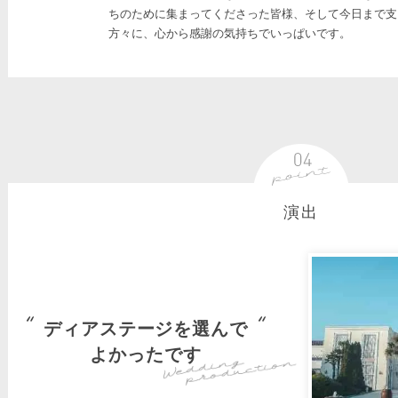
ちのために集まってくださった皆様、そして今日まで支
方々に、心から感謝の気持ちでいっぱいです。
演出
ディアステージを選んで
よかったです