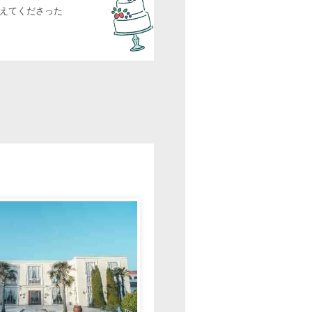
えてくださった