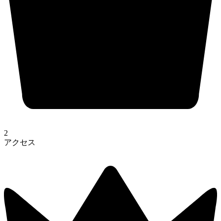
2
アクセス