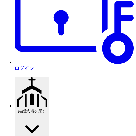
ログイン
結婚式場を探す