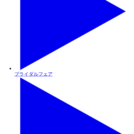
ブライダルフェア