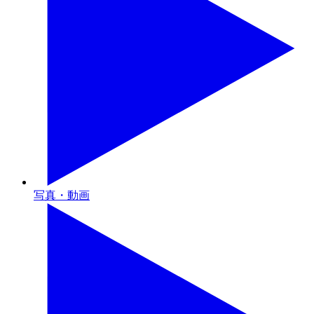
写真・動画