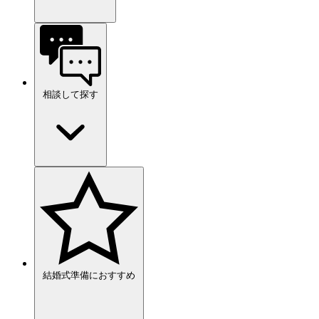
相談して探す
結婚式準備におすすめ