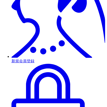
新規会員登録