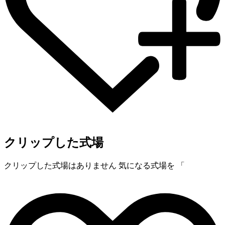
クリップした式場
クリップした式場はありません
気になる式場を 「