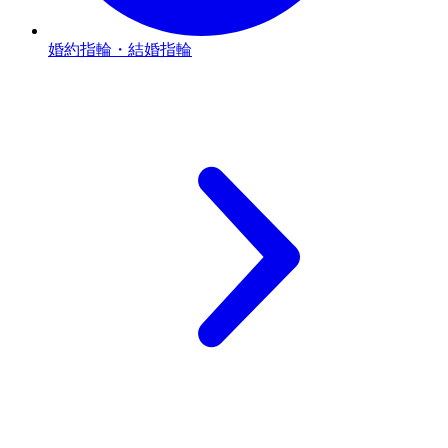
婚約指輪・結婚指輪