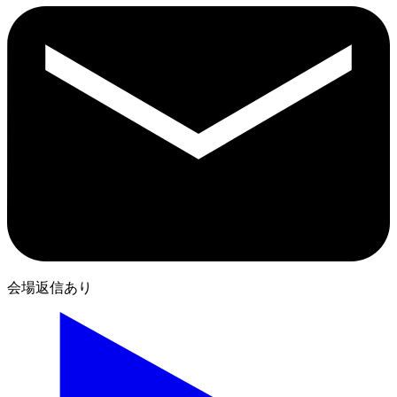
会場返信あり