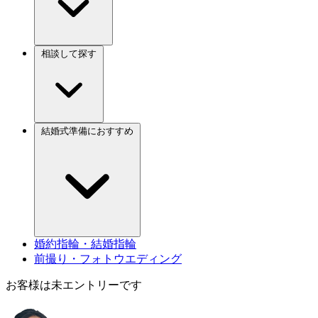
相談して探す
結婚式準備におすすめ
婚約指輪・結婚指輪
前撮り・フォトウエディング
お客様は未エントリーです