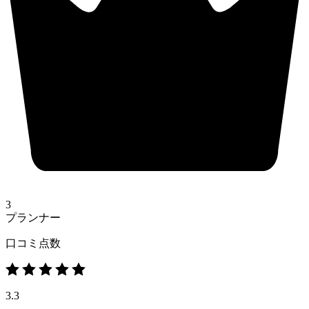
3
プランナー
口コミ点数
3.3