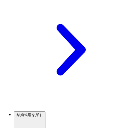
結婚式場を探す