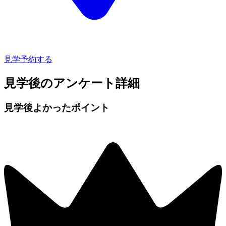
見学予約する
見学後のアンケート詳細
見学後よかったポイント