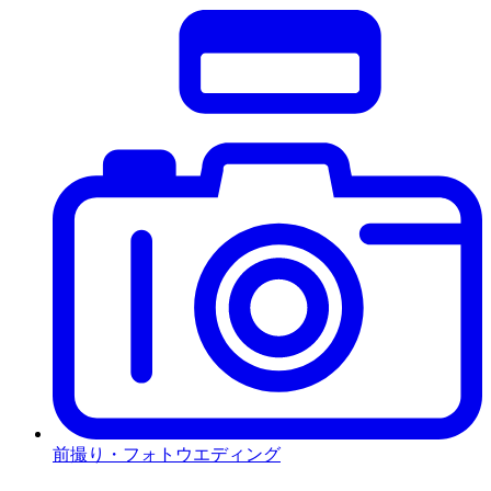
前撮り・フォトウエディング