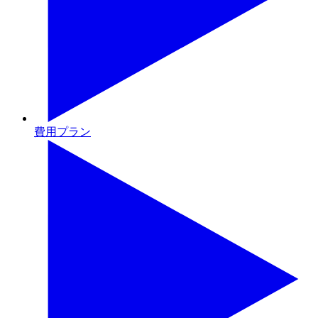
費用プラン