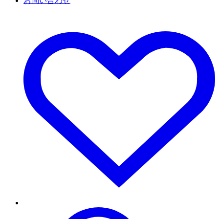
お問い合わせ