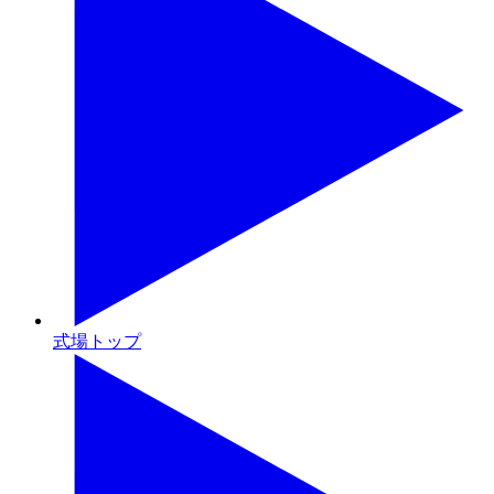
式場トップ