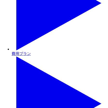
費用プラン