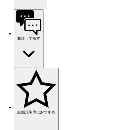
相談して探す
結婚式準備におすすめ