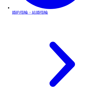
婚約指輪・結婚指輪