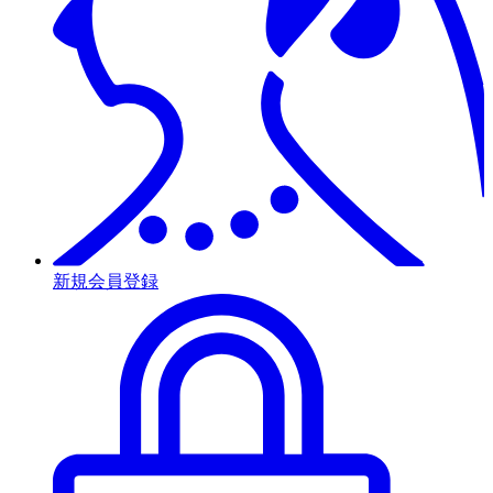
新規会員登録