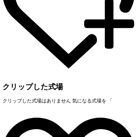
クリップした式場
クリップした式場はありません
気になる式場を 「