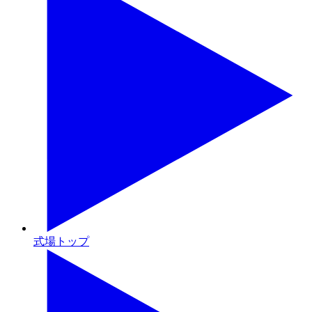
式場トップ