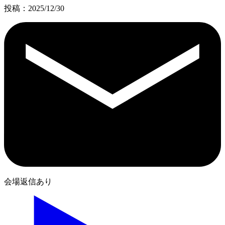
投稿：2025/12/30
会場返信あり