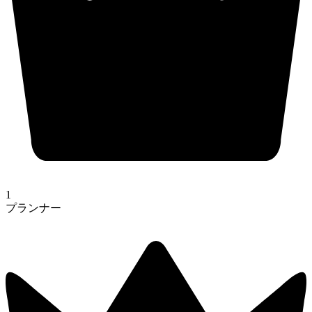
1
プランナー