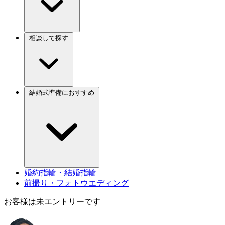
相談して探す
結婚式準備におすすめ
婚約指輪・結婚指輪
前撮り・フォトウエディング
お客様は未エントリーです