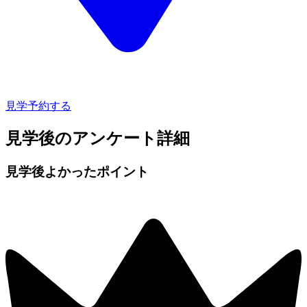
見学予約する
見学後のアンケート詳細
見学後よかったポイント