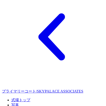
ブライマリーコート/SKYPALACE ASSOCIATES
式場トップ
写真