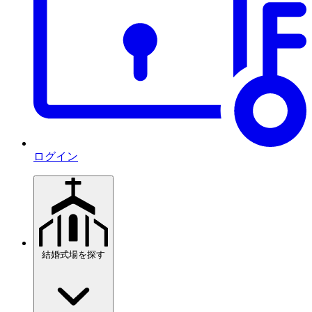
ログイン
結婚式場を探す