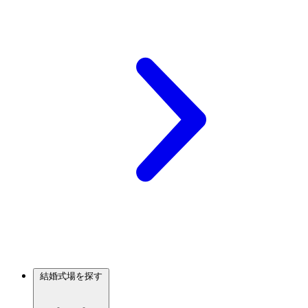
結婚式場を探す