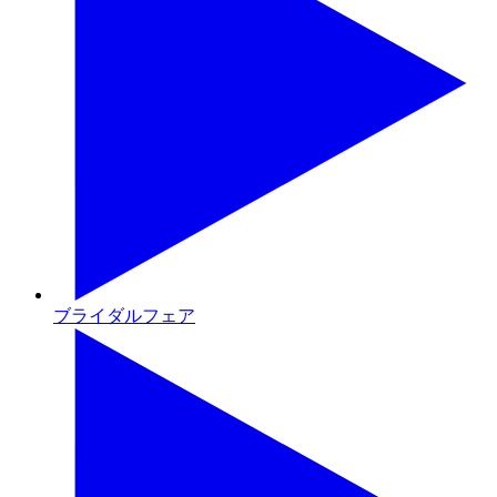
ブライダルフェア