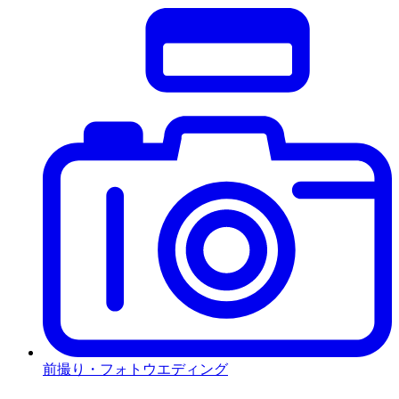
前撮り・フォトウエディング