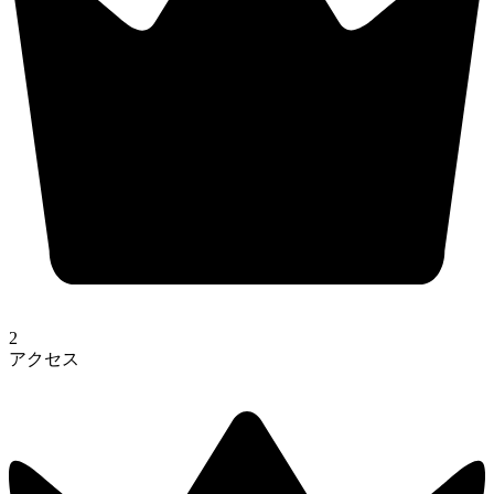
2
アクセス