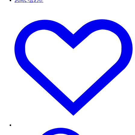
お問い合わせ