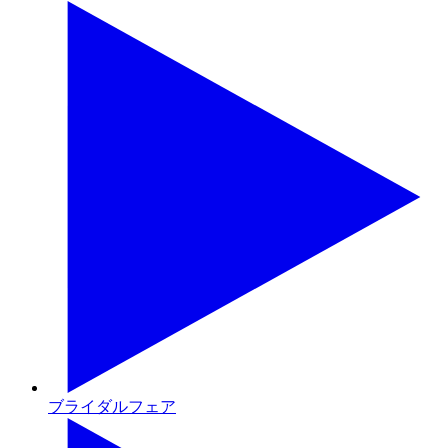
ブライダルフェア