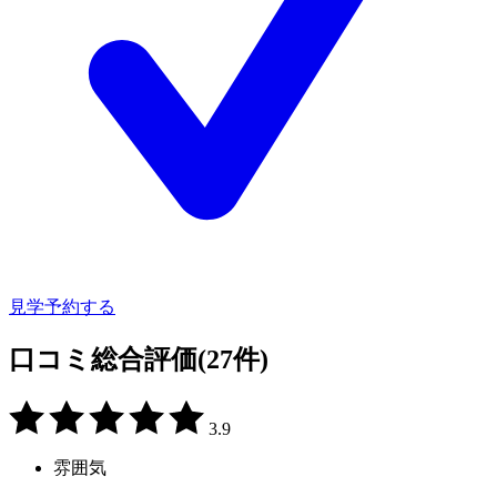
見学予約する
口コミ総合評価
(27件)
3.9
雰囲気