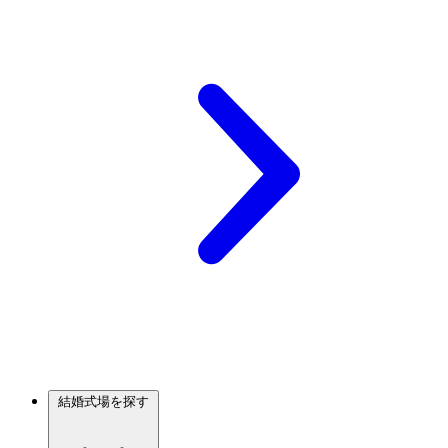
結婚式場を探す