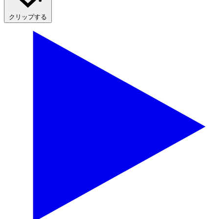
クリップする