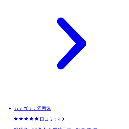
カテゴリ：
雰囲気
口コミ：
4.0