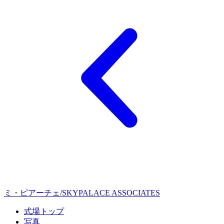
ミ・ピアーチェ/SKYPALACE ASSOCIATES
式場トップ
写真