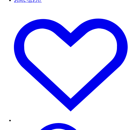
お問い合わせ