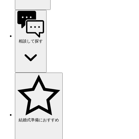
相談して探す
結婚式準備におすすめ