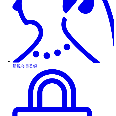
新規会員登録