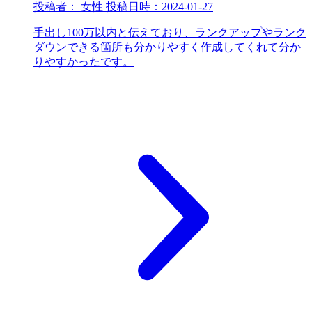
投稿者：
女性
投稿日時：
2024-01-27
手出し100万以内と伝えており、ランクアップやランク
ダウンできる箇所も分かりやすく作成してくれて分か
りやすかったです。