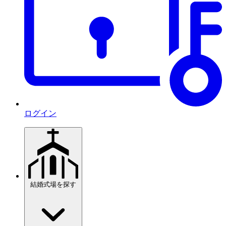
ログイン
結婚式場を探す