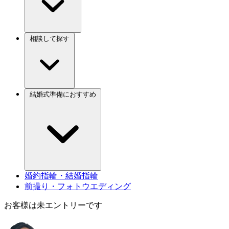
相談して探す
結婚式準備におすすめ
婚約指輪・結婚指輪
前撮り・フォトウエディング
お客様は未エントリーです