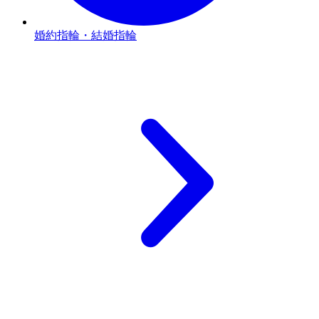
婚約指輪・結婚指輪