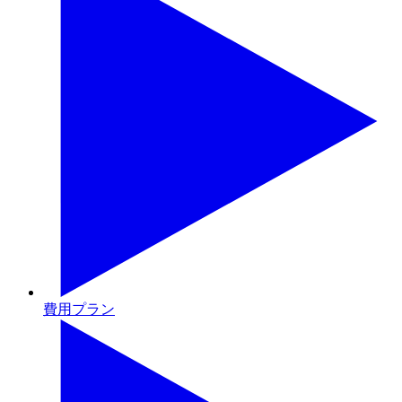
費用プラン