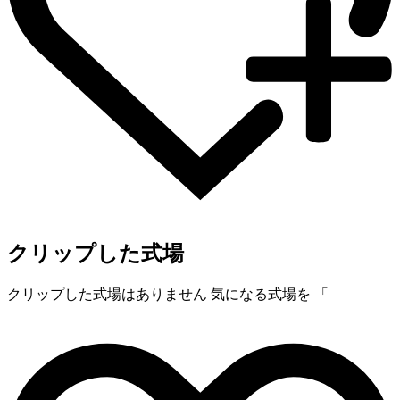
クリップした式場
クリップした式場はありません
気になる式場を 「