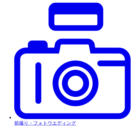
前撮り・フォトウエディング