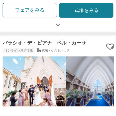
フェアをみる
式場をみる
パラシオ・デ・ビアナ ベル・カーサ
オンライン見学可能
式場・ゲストハウス