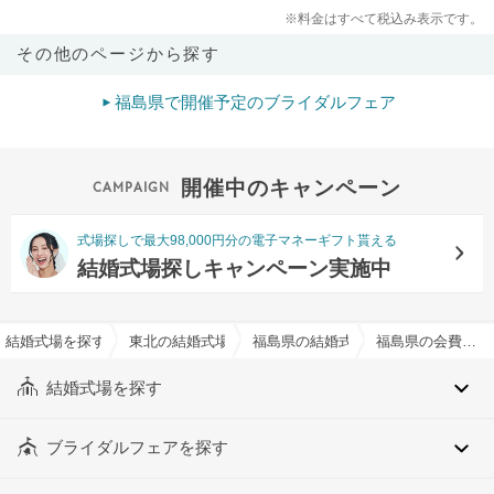
※料金はすべて税込み表示です。
その他のページから探す
福島県で開催予定のブライダルフェア
開催中のキャンペーン
式場探しで最大98,000円分の電子マネーギフト貰える
結婚式場探しキャンペーン実施中
結婚式場を探すならハナユメ
東北の結婚式場
福島県の結婚式場
福島県の会費制結婚式OKでおすすめの結婚式場・挙式会場一覧
結婚式場を探す
ブライダルフェアを探す