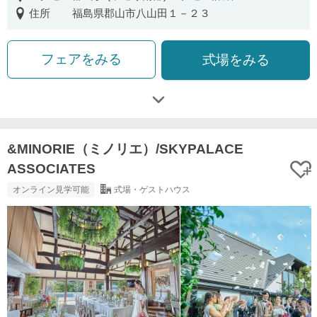
住所
福島県郡山市八山田１－２３
フェアをみる
式場をみる
&MINORIE（ミノリエ）/SKYPALACE
ASSOCIATES
オンライン見学可能
式場・ゲストハウス