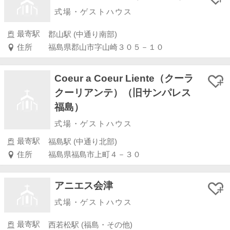
式場・ゲストハウス
最寄駅
郡山駅 (中通り南部)
住所
福島県郡山市字山崎３０５－１０
Coeur a Coeur Liente（クーラ
クーリアンテ）（旧サンパレス
福島）
式場・ゲストハウス
最寄駅
福島駅 (中通り北部)
住所
福島県福島市上町４－３０
アニエス会津
式場・ゲストハウス
最寄駅
西若松駅 (福島・その他)