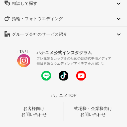
相談して探す
指輪・フォトウエディング
グループ会社のサービス紹介
TAP!
ハナユメ公式インスタグラム
＼
／
プレ花嫁＆カップルのための結婚式準備メディア
毎日素敵なウエディングアイデアをお届け♡
ハナユメTOP
お客様向け
式場様・企業様向け
お問い合わせ
お問い合わせ