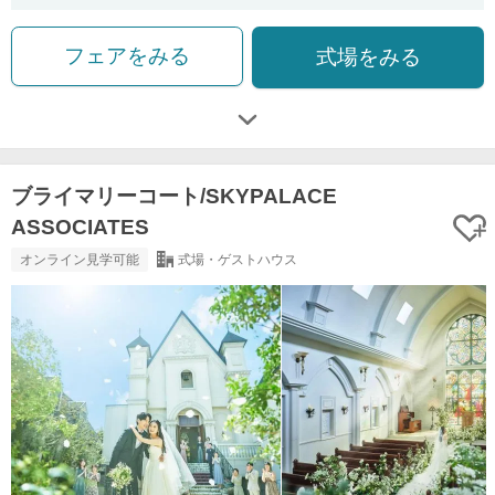
フェアをみる
式場をみる
ブライマリーコート/SKYPALACE
ASSOCIATES
オンライン見学可能
式場・ゲストハウス