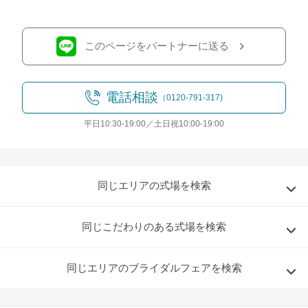
このページをパートナーに送る
電話相談
（0120-791-317)
平日10:30-19:00／土日祝10:00-19:00
同じエリアの式場を検索
同じこだわりのある式場を検索
同じエリアのブライダルフェアを検索