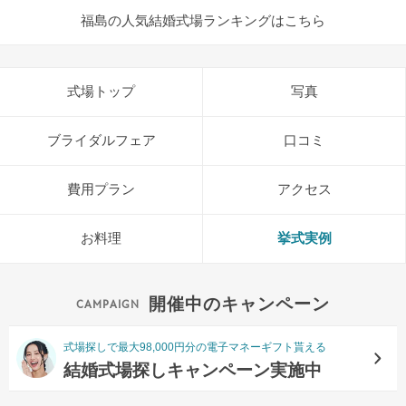
福島の人気結婚式場ランキングはこちら
式場トップ
写真
ブライダルフェア
口コミ
費用プラン
アクセス
お料理
挙式実例
開催中のキャンペーン
式場探しで最大98,000円分の電子マネーギフト貰える
結婚式場探しキャンペーン実施中