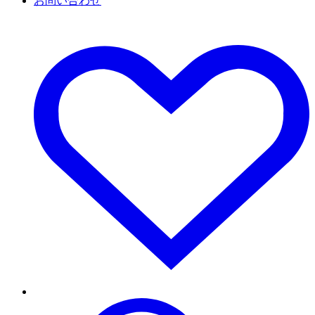
お問い合わせ