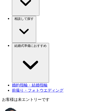
相談して探す
結婚式準備におすすめ
婚約指輪・結婚指輪
前撮り・フォトウエディング
お客様は未エントリーです