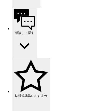
相談して探す
結婚式準備におすすめ