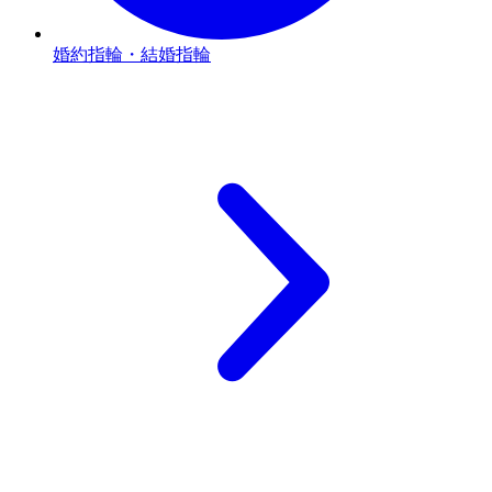
婚約指輪・結婚指輪