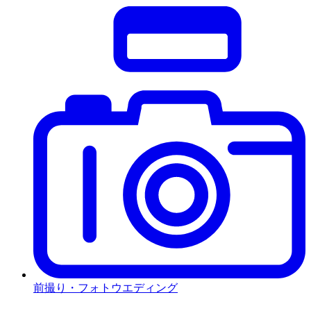
前撮り・フォトウエディング