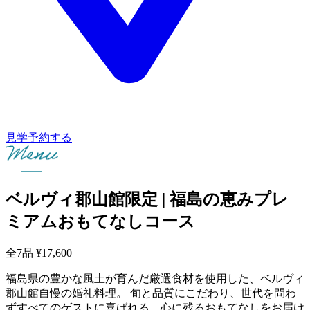
見学予約する
ベルヴィ郡山館限定 | 福島の恵みプレ
ミアムおもてなしコース
全7品
¥17,600
福島県の豊かな風土が育んだ厳選食材を使用した、ベルヴィ
郡山館自慢の婚礼料理。 旬と品質にこだわり、世代を問わ
ずすべてのゲストに喜ばれる、心に残るおもてなしをお届け