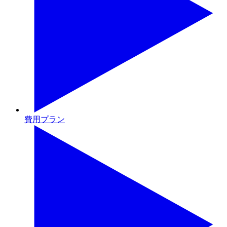
費用プラン