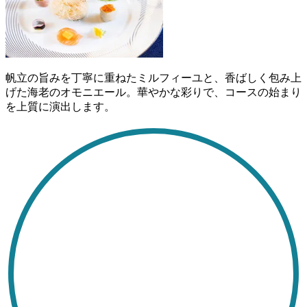
帆立の旨みを丁寧に重ねたミルフィーユと、香ばしく包み上
げた海老のオモニエール。華やかな彩りで、コースの始まり
を上質に演出します。