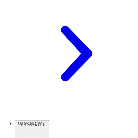
結婚式場を探す