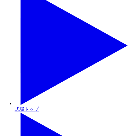
式場トップ