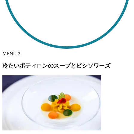
MENU
2
冷たいポティロンのスープとビシソワーズ