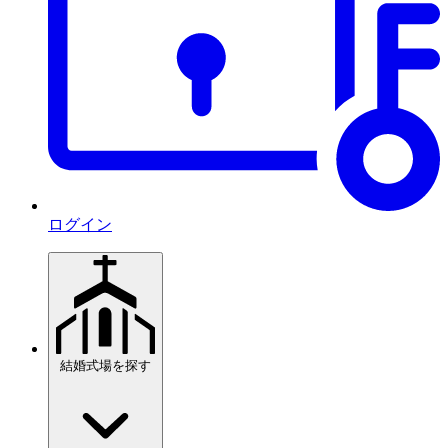
ログイン
結婚式場を探す