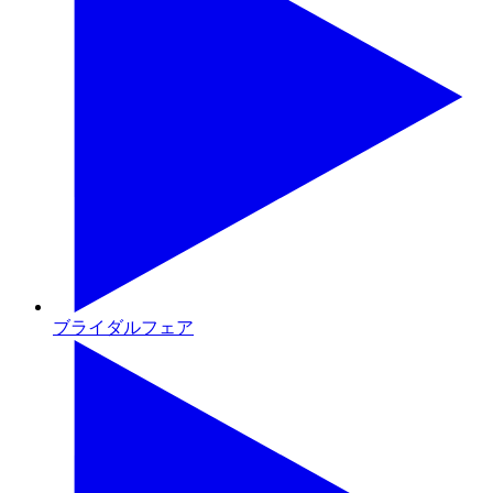
ブライダルフェア