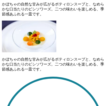
かぼちゃの自然な甘みが広がるポティロンスープと、なめら
かな口当たりのビシソワーズ。二つの味わいを楽しめる、季
節感あふれる一皿です。
かぼちゃの自然な甘みが広がるポティロンスープと、なめら
かな口当たりのビシソワーズ。二つの味わいを楽しめる、季
節感あふれる一皿です。