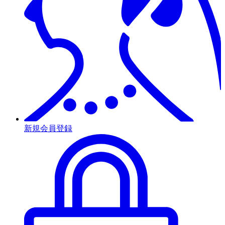
新規会員登録