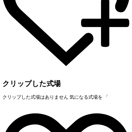
クリップした式場
クリップした式場はありません
気になる式場を 「