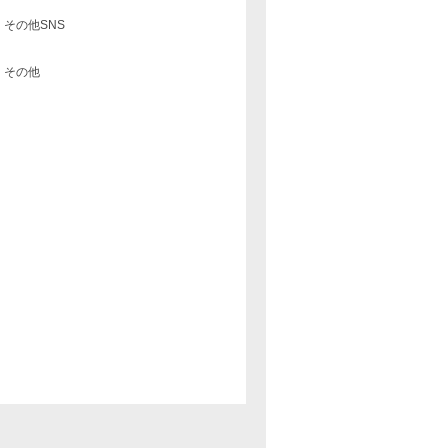
その他SNS
その他