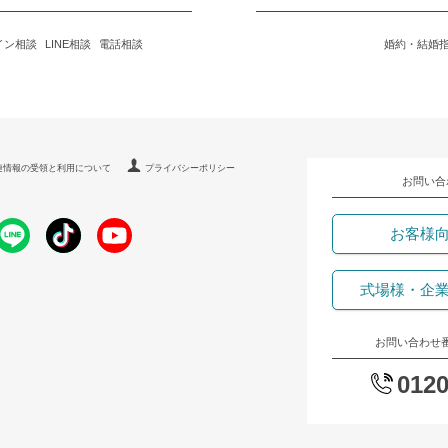
イン相談
LINE相談
電話相談
婚約・結婚
連情報の受領と利用について
プライバシーポリシー
お問い合
お客様
式場様・企
お問い合わせ
0120