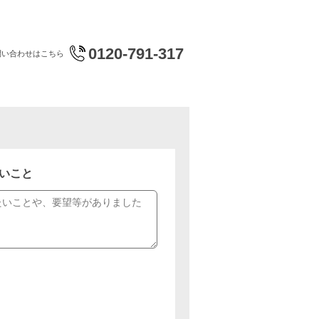
0120-791-317
問い合わせはこちら
いこと