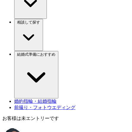
相談して探す
結婚式準備におすすめ
婚約指輪・結婚指輪
前撮り・フォトウエディング
お客様は未エントリーです