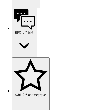
相談して探す
結婚式準備におすすめ