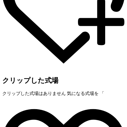
クリップした式場
クリップした式場はありません
気になる式場を 「