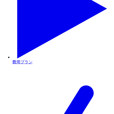
費用プラン