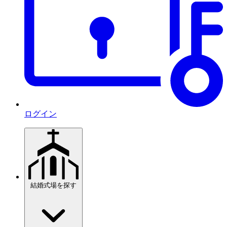
ログイン
結婚式場を探す