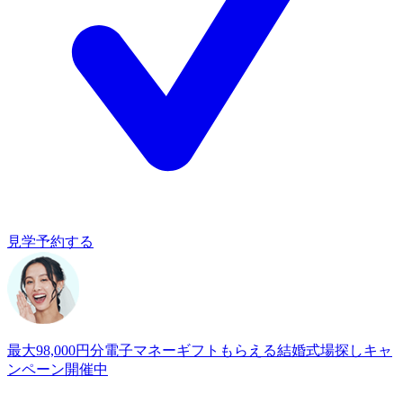
見学予約する
最大98,000円分電子マネーギフトもらえる
結婚式場探しキャ
ンペーン開催中