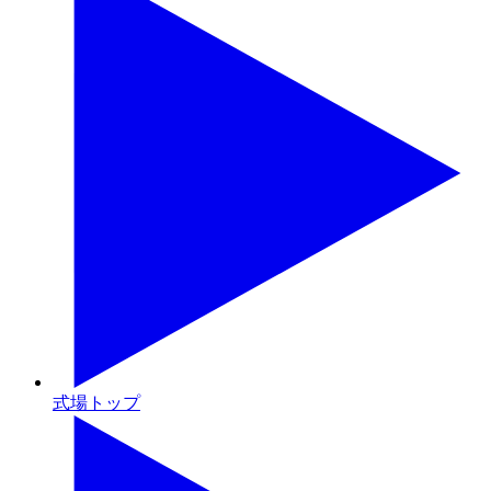
式場トップ