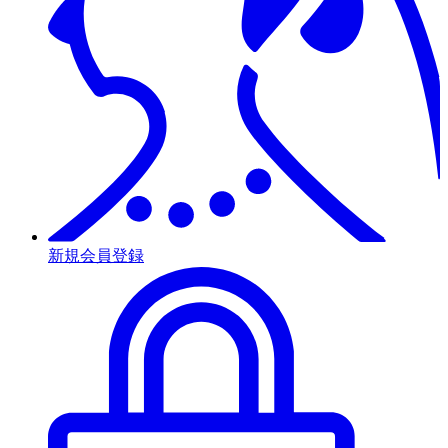
新規会員登録