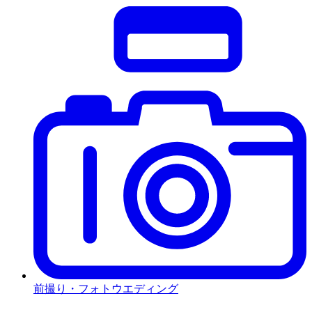
前撮り・フォトウエディング