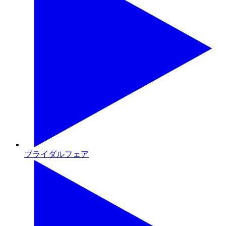
ブライダルフェア