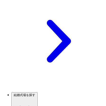
結婚式場を探す