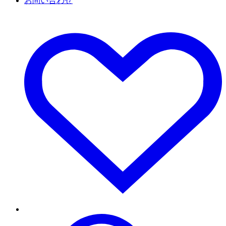
お問い合わせ