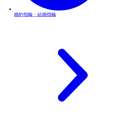
婚約指輪・結婚指輪