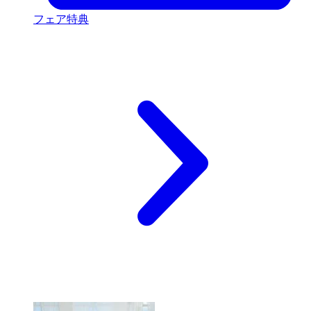
フェア特典