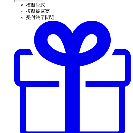
模擬挙式
模擬披露宴
受付終了間近