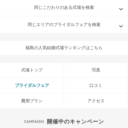
同じこだわりのある式場を検索
同じエリアのブライダルフェアを検索
福島の人気結婚式場ランキングはこちら
式場トップ
写真
ブライダルフェア
口コミ
費用プラン
アクセス
開催中のキャンペーン