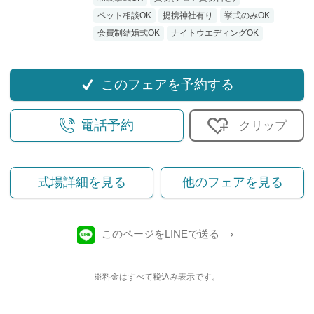
ペット相談OK
提携神社有り
挙式のみOK
会費制結婚式OK
ナイトウエディングOK
このフェアを予約する
電話予約
クリップ
式場詳細を見る
他のフェアを見る
このページをLINEで送る
※料金はすべて税込み表示です。