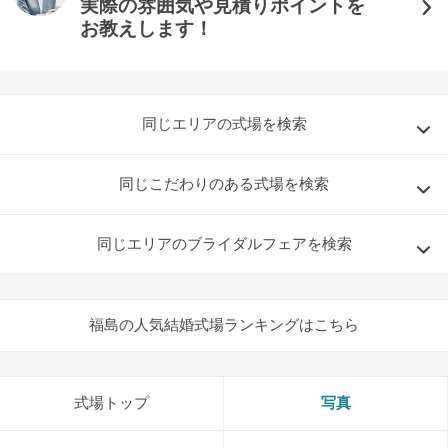
実際の雰囲気や見積りポイントを
お教えします！
同じエリアの式場を検索
同じこだわりのある式場を検索
同じエリアのブライダルフェアを検索
福島の人気結婚式場ランキングはこちら
式場トップ
写真