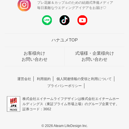
プレ花嫁＆カップルのための結婚式準備メディア
毎日素敵なウエディングアイデアをお届け♡
ハナユメTOP
お客様向け
式場様・企業様向け
お問い合わせ
お問い合わせ
運営会社
利用規約
個人関連情報の受領と利用について
プライバシーポリシー
株式会社エイチームライフデザインは株式会社エイチームホー
ルディングス（東証プライム市場上場）のグループ企業です。
証券コード：3662
© 2026 Ateam LifeDesign Inc.