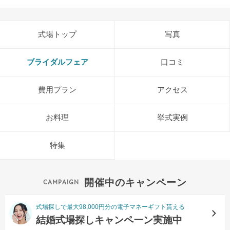
式場トップ
写真
ブライダルフェア
口コミ
費用プラン
アクセス
お料理
挙式実例
特集
開催中のキャンペーン
式場探しで最大98,000円分の電子マネーギフト貰える
結婚式場探しキャンペーン実施中