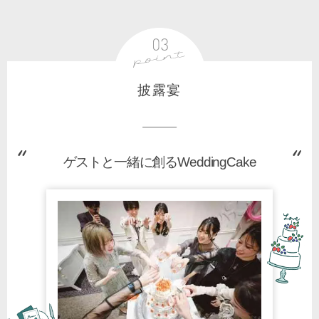
披露宴
ゲストと一緒に創るWeddingCake