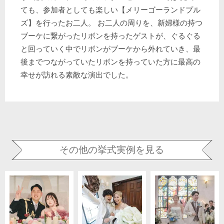
ても、参加者としても楽しい【メリーゴーランドプル
ズ】を行ったお二人。 お二人の周りを、新婦様の持つ
ブーケに繋がったリボンを持ったゲストが、ぐるぐる
と回っていく中でリボンがブーケから外れていき、最
後までつながっていたリボンを持っていた方に最高の
幸せが訪れる素敵な演出でした。
その他の挙式実例を見る