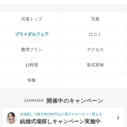
式場トップ
写真
ブライダルフェア
口コミ
費用プラン
アクセス
お料理
挙式実例
特集
開催中のキャンペーン
式場探しで最大98,000円分の電子マネーギフト貰える
結婚式場探しキャンペーン実施中