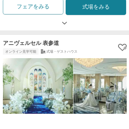
フェアをみる
式場をみる
アニヴェルセル 表参道
オンライン見学可能
式場・ゲストハウス