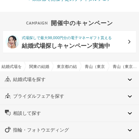
開催中のキャンペーン
式場探しで最大98,000円分の電子マネーギフト貰える
結婚式場探しキャンペーン実施中
結婚式場を探すならハナユメ
関東の結婚式場
東京都の結婚式場
青山（東京都）の結婚式場
青山（東京都）のシンプルイメージでおすすめの結婚式場・挙式会場一覧
結婚式場を探す
ブライダルフェアを探す
相談して探す
指輪・フォトウエディング