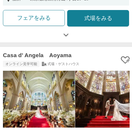
フェアをみる
式場をみる
Casa d' Angela Aoyama
オンライン見学可能
式場・ゲストハウス