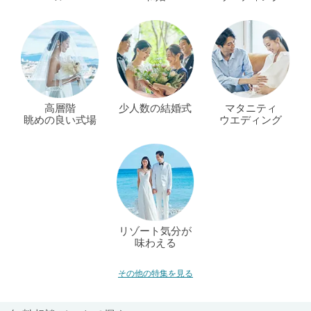
高層階
少人数の結婚式
マタニティ
眺めの良い式場
ウエディング
リゾート気分が
味わえる
その他の特集を見る