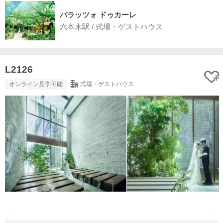
パラッツォ ドゥカーレ
六本木駅 / 式場・ゲストハウス
L2126
オンライン見学可能
式場・ゲストハウス