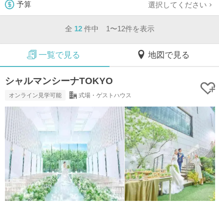
選択してください
予算
全
12
件中 1〜12件を表示
一覧で見る
地図で見る
シャルマンシーナTOKYO
オンライン見学可能
式場・ゲストハウス