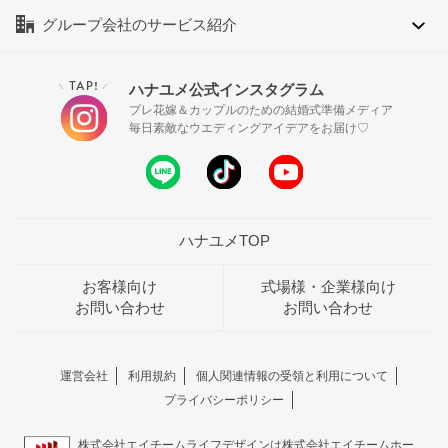
グループ会社のサービス紹介
TAP!
ハナユメ公式インスタグラム
＼
／
プレ花嫁＆カップルのための結婚式準備メディア
毎日素敵なウエディングアイデアをお届け♡
ハナユメTOP
お客様向け
式場様・企業様向け
お問い合わせ
お問い合わせ
運営会社
利用規約
個人関連情報の受領と利用について
プライバシーポリシー
株式会社エイチームライフデザインは株式会社エイチームホー