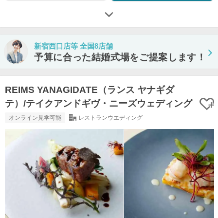
新宿西口店等 全国8店舗
予算に合った結婚式場をご提案します！
REIMS YANAGIDATE（ランス ヤナギダ
テ）/テイクアンドギヴ・ニーズウェディング
オンライン見学可能
レストランウエディング