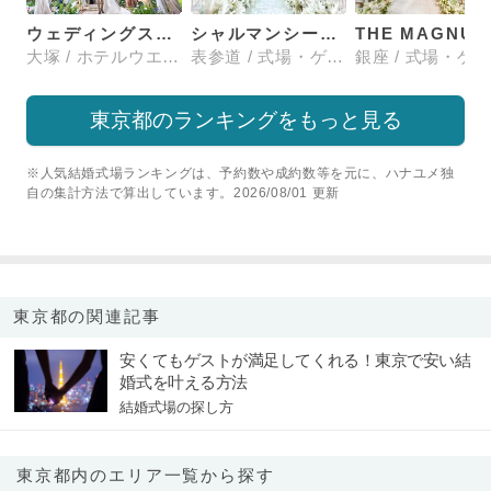
ウェディングスホテル・ベルクラシック東京
シャルマンシーナTOKYO
大塚 / ホテルウエディング
表参道 / 式場・ゲストハウス
東京都のランキングをもっと見る
※人気結婚式場ランキングは、予約数や成約数等を元に、ハナユメ独
自の集計方法で算出しています。2026/08/01 更新
東京都の関連記事
安くてもゲストが満足してくれる！東京で安い結
婚式を叶える方法
結婚式場の探し方
東京都内のエリア一覧から探す