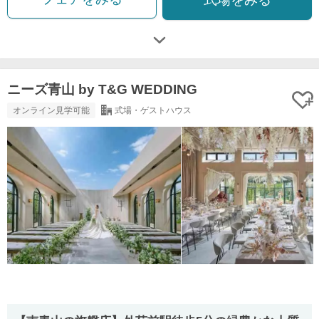
ニーズ青山 by T&G WEDDING
オンライン見学可能
式場・ゲストハウス