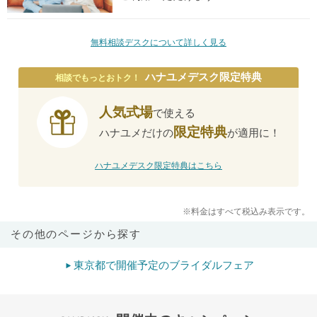
無料相談デスクについて詳しく見る
ハナユメデスク限定特典
相談でもっとおトク！
人気式場
で使える
限定特典
ハナユメだけの
が適用に！
ハナユメデスク限定特典はこちら
※料金はすべて税込み表示です。
その他のページから探す
東京都で開催予定のブライダルフェア