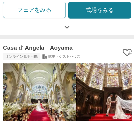
フェアをみる
式場をみる
Casa d' Angela Aoyama
オンライン見学可能
式場・ゲストハウス