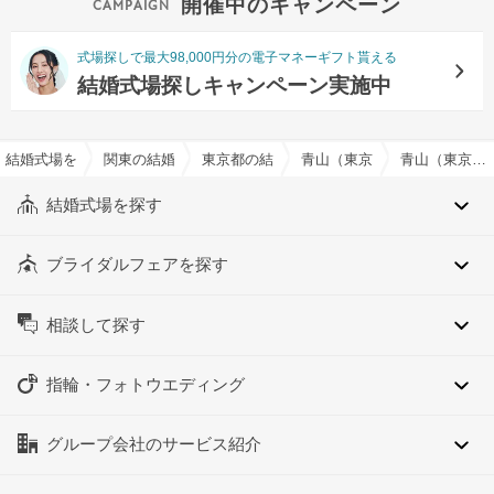
開催中のキャンペーン
式場探しで最大98,000円分の電子マネーギフト貰える
結婚式場探しキャンペーン実施中
結婚式場を探すならハナユメ
関東の結婚式場
東京都の結婚式場
青山（東京都）の結婚式場
青山（東京都）のかわいいイメージでおすすめの結婚式場・挙式会場一覧
結婚式場を探す
ブライダルフェアを探す
相談して探す
指輪・フォトウエディング
グループ会社のサービス紹介