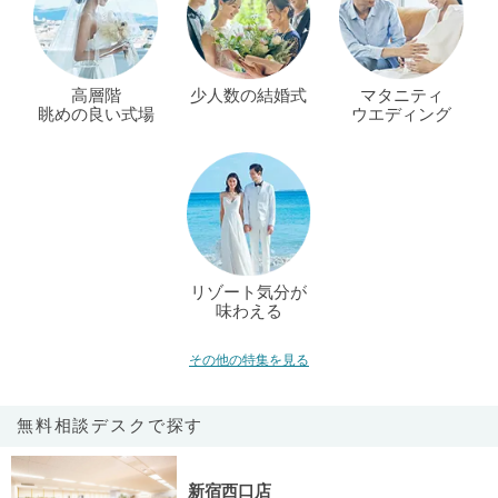
高層階
少人数の結婚式
マタニティ
眺めの良い式場
ウエディング
リゾート気分が
味わえる
その他の特集を見る
無料相談デスクで探す
新宿西口店