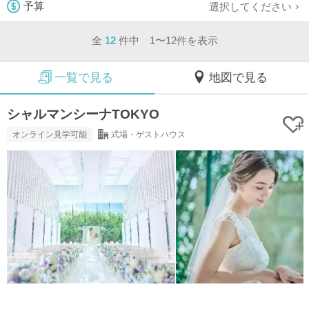
選択してください
予算
全
12
件中 1〜12件を表示
一覧で見る
地図で見る
シャルマンシーナTOKYO
オンライン見学可能
式場・ゲストハウス