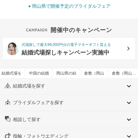
岡山県で開催予定のブライダルフェア
開催中のキャンペーン
式場探しで最大98,000円分の電子マネーギフト貰える
結婚式場探しキャンペーン実施中
結婚式場を探すならハナユメ
中国の結婚式場
岡山県の結婚式場
倉敷（岡山県）の結婚式場
倉敷（岡山県）の人前式でおすすめの結婚式場・挙式会場一覧
結婚式場を探す
ブライダルフェアを探す
相談して探す
指輪・フォトウエディング