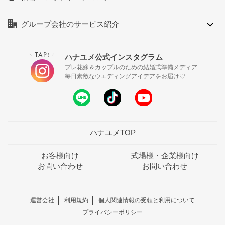
グループ会社のサービス紹介
TAP!
ハナユメ公式インスタグラム
＼
／
プレ花嫁＆カップルのための結婚式準備メディア
毎日素敵なウエディングアイデアをお届け♡
ハナユメTOP
お客様向け
式場様・企業様向け
お問い合わせ
お問い合わせ
運営会社
利用規約
個人関連情報の受領と利用について
プライバシーポリシー