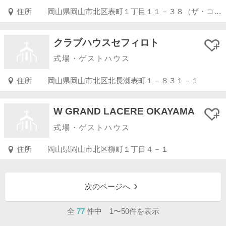
住所
岡山県岡山市北区表町１丁目１１－３８（ザ・コートヤード表町３Ｆ）
クラブハウスセフィロト
式場・ゲストハウス
住所
岡山県岡山市北区北長瀬表町１－８３１－１
W GRAND LACERE OKAYAMA
式場・ゲストハウス
住所
岡山県岡山市北区柳町１丁目４－１
次のページへ
全
77
件中 1〜50件を表示