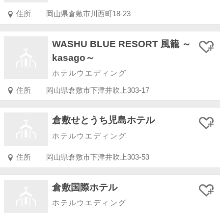
住所
岡山県倉敷市川西町18-23
WASHU BLUE RESORT 風籠 ～
kasago～
ホテルウエディング
住所
岡山県倉敷市下津井吹上303-17
倉敷せとうち児島ホテル
ホテルウエディング
住所
岡山県倉敷市下津井吹上303-53
倉敷国際ホテル
ホテルウエディング