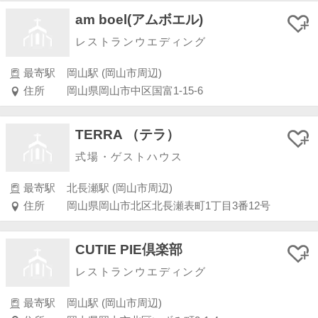
am boel(アムボエル)
レストランウエディング
最寄駅
岡山駅 (岡山市周辺)
住所
岡山県岡山市中区国富1-15-6
TERRA （テラ）
式場・ゲストハウス
最寄駅
北長瀬駅 (岡山市周辺)
住所
岡山県岡山市北区北長瀬表町1丁目3番12号
CUTIE PIE倶楽部
レストランウエディング
最寄駅
岡山駅 (岡山市周辺)