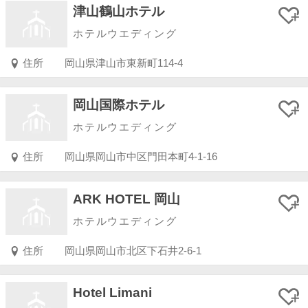
津山鶴山ホテル
ホテルウエディング
住所
岡山県津山市東新町114-4
岡山国際ホテル
ホテルウエディング
住所
岡山県岡山市中区門田本町4-1-16
ARK HOTEL 岡山
ホテルウエディング
住所
岡山県岡山市北区下石井2-6-1
Hotel Limani