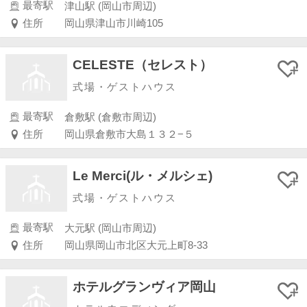
最寄駅
津山駅 (岡山市周辺)
住所
岡山県津山市川崎105
CELESTE（セレスト）
式場・ゲストハウス
最寄駅
倉敷駅 (倉敷市周辺)
住所
岡山県倉敷市大島１３２−５
Le Merci(ル・メルシェ)
式場・ゲストハウス
最寄駅
大元駅 (岡山市周辺)
住所
岡山県岡山市北区大元上町8-33
ホテルグランヴィア岡山