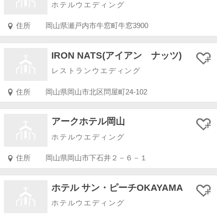
ホテルウエディング
住所
岡山県瀬戸内市牛窓町牛窓3900
IRON NATS(アイアン ナッツ)
レストランウエディング
住所
岡山県岡山市北区問屋町24-102
アークホテル岡山
ホテルウエディング
住所
岡山県岡山市下石井２－６－１
ホテル サン・ピーチOKAYAMA
ホテルウエディング