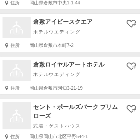
住所
岡山県倉敷市中央1-1-44
倉敷アイビースクエア
ホテルウエディング
住所
岡山県倉敷市本町7-2
倉敷ロイヤルアートホテル
ホテルウエディング
住所
岡山県倉敷市阿知3-21-19
セント・ポールズパーク プリム
ローズ
式場・ゲストハウス
住所
岡山県岡山市北区平野544-1