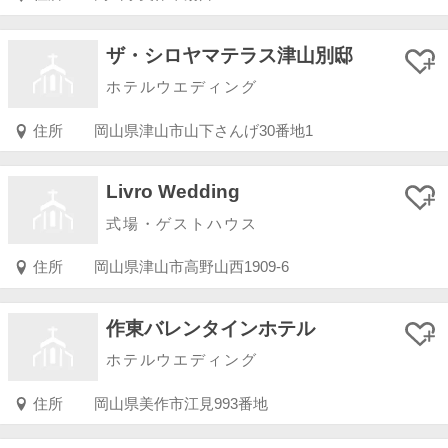
ザ・シロヤマテラス津山別邸
ホテルウエディング
住所
岡山県津山市山下さんげ30番地1
Livro Wedding
式場・ゲストハウス
住所
岡山県津山市高野山西1909-6
作東バレンタインホテル
ホテルウエディング
住所
岡山県美作市江見993番地