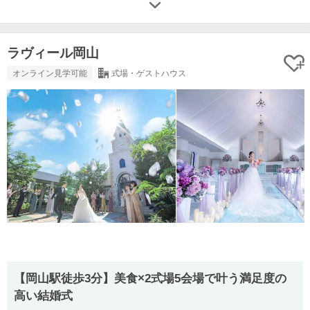
ラヴィール岡山
オンライン見学可能
式場・ゲストハウス
【岡山駅徒歩3分】美食×2式場5会場で叶う満足度の
高い結婚式