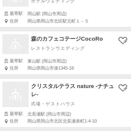
ホテルウエディング
最寄駅
岡山駅 (岡山市周辺)
住所
岡山県岡山市北区駅元町１－５
森のカフェコテージCocoRo
レストランウエディング
最寄駅
東山駅 (岡山市周辺)
住所
岡山県岡山市湊1345-18
クリスタルテラス nature -ナチュ
レ-
式場・ゲストハウス
最寄駅
北長瀬駅 (岡山市周辺)
住所
岡山県岡山市北区北長瀬表町1-4-10