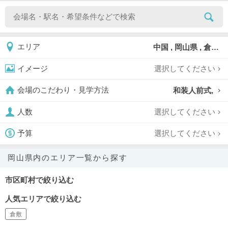
中国 , 岡山県 , 倉敷
エリア
選択してください
イメージ
和装人前式,
会場のこだわり・見学方法
選択してください
人数
選択してください
予算
岡山県内のエリア一覧から探す
市区町村で絞り込む
人気エリアで絞り込む
倉敷