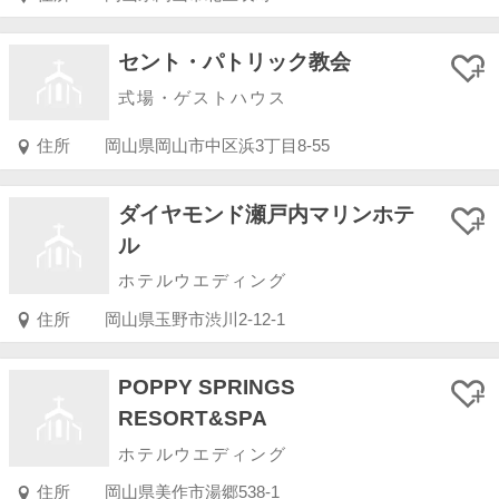
セント・パトリック教会
式場・ゲストハウス
住所
岡山県岡山市中区浜3丁目8-55
ダイヤモンド瀬戸内マリンホテ
ル
ホテルウエディング
住所
岡山県玉野市渋川2-12-1
POPPY SPRINGS
RESORT&SPA
ホテルウエディング
住所
岡山県美作市湯郷538-1