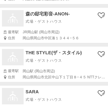
森の邸宅彩音-ANON-
式場・ゲストハウス
最寄駅
JR岡山駅 (岡山市周辺)
住所
岡山県岡山市中区湊１３４４−５６
THE STYLE(ザ・スタイル)
式場・ゲストハウス
最寄駅
岡山駅 (岡山市周辺)
住所
岡山県岡山市北区中山下１丁目８−４５ NTTクレド岡山 20階・21階
SARA
式場・ゲストハウス