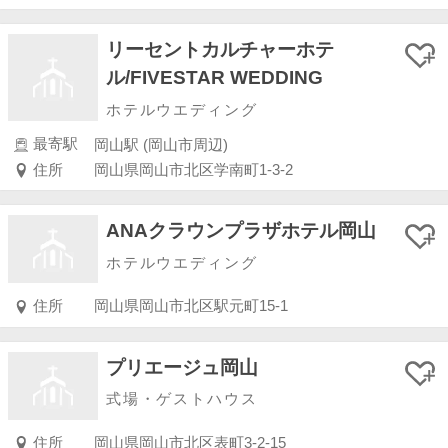
リーセントカルチャーホテ
ル/FIVESTAR WEDDING
ホテルウエディング
最寄駅
岡山駅 (岡山市周辺)
住所
岡山県岡山市北区学南町1-3-2
ANAクラウンプラザホテル岡山
ホテルウエディング
住所
岡山県岡山市北区駅元町15-1
プリエージュ岡山
式場・ゲストハウス
住所
岡山県岡山市北区表町3-2-15