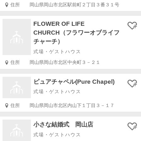
住所
岡山県岡山市北区駅前町２丁目３番３１号
FLOWER OF LIFE
CHURCH（フラワーオブライフ
チャーチ）
式場・ゲストハウス
住所
岡山県岡山市北区中央町３－２１
ピュアチャペル(Pure Chapel)
式場・ゲストハウス
住所
岡山県岡山市北区内山下１丁目３－１７
小さな結婚式 岡山店
式場・ゲストハウス