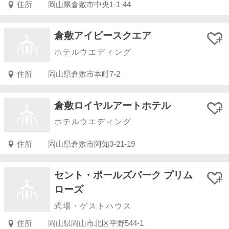
住所
岡山県倉敷市中央1-1-44
倉敷アイビースクエア
ホテルウエディング
住所
岡山県倉敷市本町7-2
倉敷ロイヤルアートホテル
ホテルウエディング
住所
岡山県倉敷市阿知3-21-19
セント・ポールズパーク プリム
ローズ
式場・ゲストハウス
住所
岡山県岡山市北区平野544-1