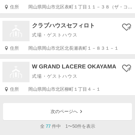
住所
岡山県岡山市北区表町１丁目１１－３８（ザ・コートヤード表町３Ｆ）
クラブハウスセフィロト
式場・ゲストハウス
住所
岡山県岡山市北区北長瀬表町１－８３１－１
W GRAND LACERE OKAYAMA
式場・ゲストハウス
住所
岡山県岡山市北区柳町１丁目４－１
次のページへ
全
77
件中 1〜50件を表示