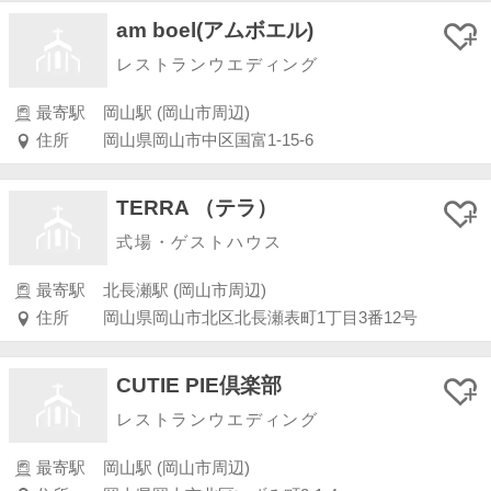
am boel(アムボエル)
レストランウエディング
最寄駅
岡山駅 (岡山市周辺)
住所
岡山県岡山市中区国富1-15-6
TERRA （テラ）
式場・ゲストハウス
最寄駅
北長瀬駅 (岡山市周辺)
住所
岡山県岡山市北区北長瀬表町1丁目3番12号
CUTIE PIE倶楽部
レストランウエディング
最寄駅
岡山駅 (岡山市周辺)