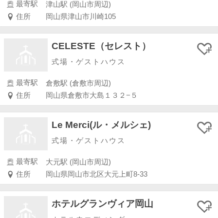
最寄駅
津山駅 (岡山市周辺)
住所
岡山県津山市川崎105
CELESTE（セレスト）
式場・ゲストハウス
最寄駅
倉敷駅 (倉敷市周辺)
住所
岡山県倉敷市大島１３２−５
Le Merci(ル・メルシェ)
式場・ゲストハウス
最寄駅
大元駅 (岡山市周辺)
住所
岡山県岡山市北区大元上町8-33
ホテルグランヴィア岡山