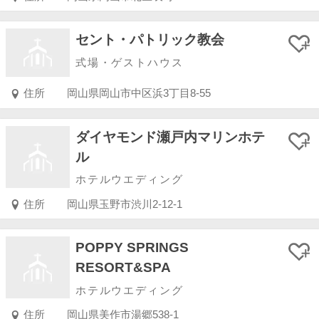
セント・パトリック教会
式場・ゲストハウス
住所
岡山県岡山市中区浜3丁目8-55
ダイヤモンド瀬戸内マリンホテ
ル
ホテルウエディング
住所
岡山県玉野市渋川2-12-1
POPPY SPRINGS
RESORT&SPA
ホテルウエディング
住所
岡山県美作市湯郷538-1