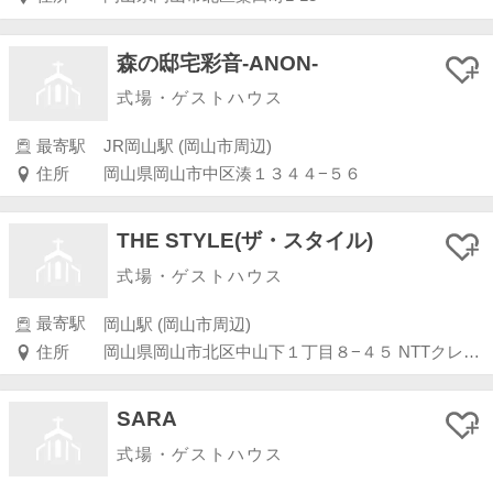
森の邸宅彩音-ANON-
式場・ゲストハウス
最寄駅
JR岡山駅 (岡山市周辺)
住所
岡山県岡山市中区湊１３４４−５６
THE STYLE(ザ・スタイル)
式場・ゲストハウス
最寄駅
岡山駅 (岡山市周辺)
住所
岡山県岡山市北区中山下１丁目８−４５ NTTクレド岡山 20階・21階
SARA
式場・ゲストハウス