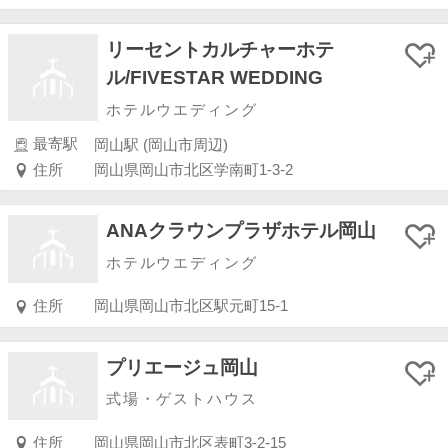
リーセントカルチャーホテ
ル/FIVESTAR WEDDING
ホテルウエディング
最寄駅
岡山駅 (岡山市周辺)
住所
岡山県岡山市北区学南町1-3-2
ANAクラウンプラザホテル岡山
ホテルウエディング
住所
岡山県岡山市北区駅元町15-1
プリエージュ岡山
式場・ゲストハウス
住所
岡山県岡山市北区表町3-2-15