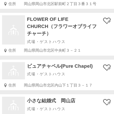
住所
岡山県岡山市北区駅前町２丁目３番３１号
FLOWER OF LIFE
CHURCH（フラワーオブライフ
チャーチ）
式場・ゲストハウス
住所
岡山県岡山市北区中央町３－２１
ピュアチャペル(Pure Chapel)
式場・ゲストハウス
住所
岡山県岡山市北区内山下１丁目３－１７
小さな結婚式 岡山店
式場・ゲストハウス