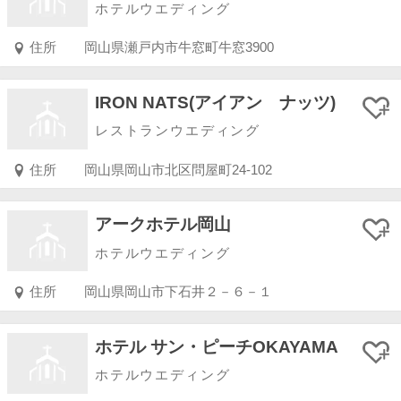
ホテルウエディング
住所
岡山県瀬戸内市牛窓町牛窓3900
IRON NATS(アイアン ナッツ)
レストランウエディング
住所
岡山県岡山市北区問屋町24-102
アークホテル岡山
ホテルウエディング
住所
岡山県岡山市下石井２－６－１
ホテル サン・ピーチOKAYAMA
ホテルウエディング