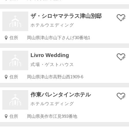
ザ・シロヤマテラス津山別邸
ホテルウエディング
住所
岡山県津山市山下さんげ30番地1
Livro Wedding
式場・ゲストハウス
住所
岡山県津山市高野山西1909-6
作東バレンタインホテル
ホテルウエディング
住所
岡山県美作市江見993番地