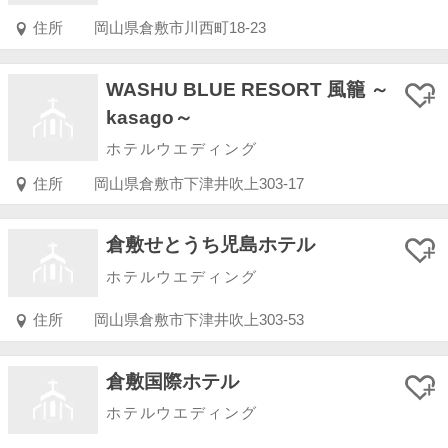
住所
岡山県倉敷市川西町18-23
WASHU BLUE RESORT 風籠 ～
kasago～
ホテルウエディング
住所
岡山県倉敷市下津井吹上303-17
倉敷せとうち児島ホテル
ホテルウエディング
住所
岡山県倉敷市下津井吹上303-53
倉敷国際ホテル
ホテルウエディング