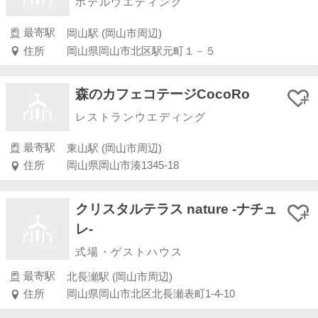
ホテルウエディング
最寄駅
岡山駅 (岡山市周辺)
住所
岡山県岡山市北区駅元町１－５
森のカフェコテージCocoRo
レストランウエディング
最寄駅
東山駅 (岡山市周辺)
住所
岡山県岡山市湊1345-18
クリスタルテラス nature -ナチュ
レ-
式場・ゲストハウス
最寄駅
北長瀬駅 (岡山市周辺)
住所
岡山県岡山市北区北長瀬表町1-4-10