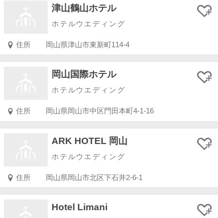
津山鶴山ホテル
ホテルウエディング
住所
岡山県津山市東新町114-4
岡山国際ホテル
ホテルウエディング
住所
岡山県岡山市中区門田本町4-1-16
ARK HOTEL 岡山
ホテルウエディング
住所
岡山県岡山市北区下石井2-6-1
Hotel Limani