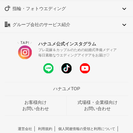
指輪・フォトウエディング
グループ会社のサービス紹介
TAP!
ハナユメ公式インスタグラム
＼
／
プレ花嫁＆カップルのための結婚式準備メディア
毎日素敵なウエディングアイデアをお届け♡
ハナユメTOP
お客様向け
式場様・企業様向け
お問い合わせ
お問い合わせ
運営会社
利用規約
個人関連情報の受領と利用について