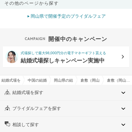
その他のページから探す
岡山県で開催予定のブライダルフェア
開催中のキャンペーン
式場探しで最大98,000円分の電子マネーギフト貰える
結婚式場探しキャンペーン実施中
結婚式場を探すならハナユメ
中国の結婚式場
岡山県の結婚式場
倉敷（岡山県）の結婚式場
倉敷（岡山県）のレストランウエディングでおすすめの結婚式場・挙式会場一覧
結婚式場を探す
ブライダルフェアを探す
相談して探す