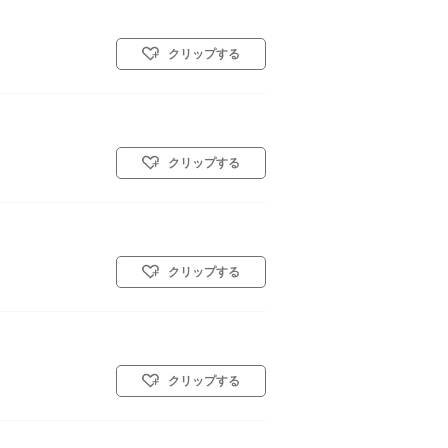
クリップする
クリップする
クリップする
クリップする