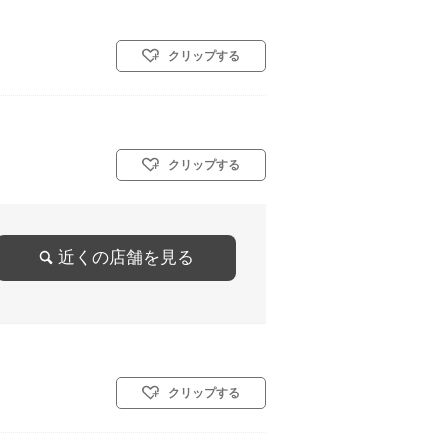
クリップする
クリップする
近くの店舗を見る
クリップする