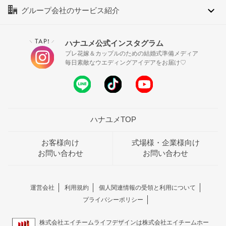
グループ会社のサービス紹介
TAP!
ハナユメ公式インスタグラム
＼
／
プレ花嫁＆カップルのための結婚式準備メディア
毎日素敵なウエディングアイデアをお届け♡
ハナユメTOP
お客様向け
式場様・企業様向け
お問い合わせ
お問い合わせ
運営会社
利用規約
個人関連情報の受領と利用について
プライバシーポリシー
株式会社エイチームライフデザインは株式会社エイチームホー