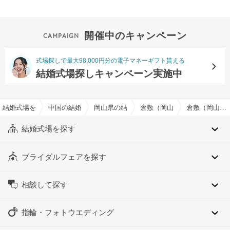
開催中のキャンペーン
式場探しで最大98,000円分の電子マネーギフト貰える
結婚式場探しキャンペーン実施中
結婚式場を探すならハナユメ
中国の結婚式場
岡山県の結婚式場
倉敷（岡山県）の結婚式場
倉敷（岡山県）の約110人でおすすめの結婚式場・挙式会場一覧
結婚式場を探す
ブライダルフェアを探す
相談して探す
指輪・フォトウエディング