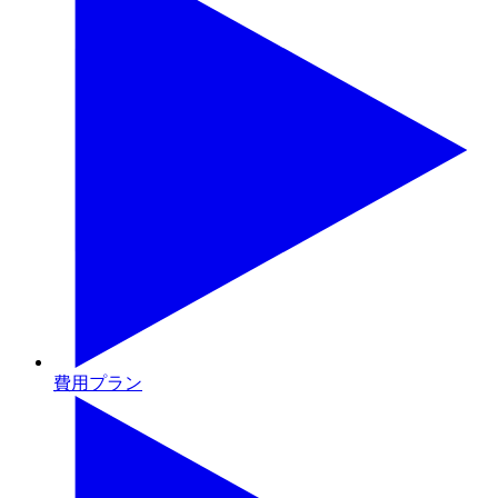
費用プラン