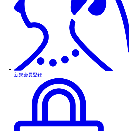
新規会員登録