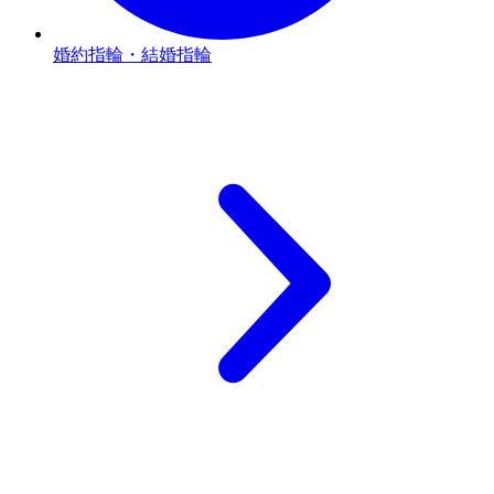
婚約指輪・結婚指輪