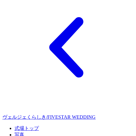
ヴェルジェくらしき/FIVESTAR WEDDING
式場トップ
写真