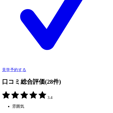
見学予約する
口コミ総合評価
(28件)
3.4
雰囲気