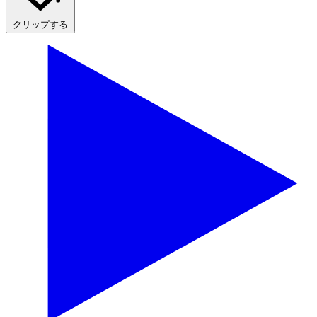
クリップする