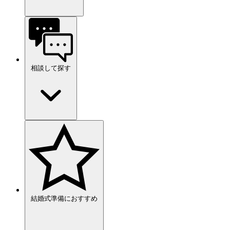
相談して探す
結婚式準備におすすめ