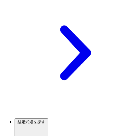
結婚式場を探す