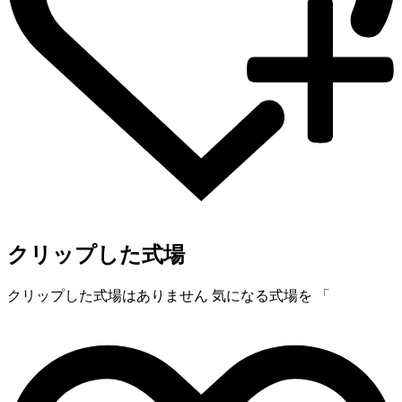
クリップした式場
クリップした式場はありません
気になる式場を 「