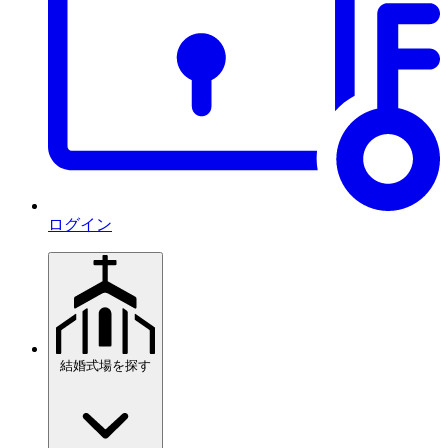
ログイン
結婚式場を探す