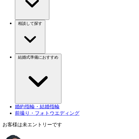
相談して探す
結婚式準備におすすめ
婚約指輪・結婚指輪
前撮り・フォトウエディング
お客様は未エントリーです