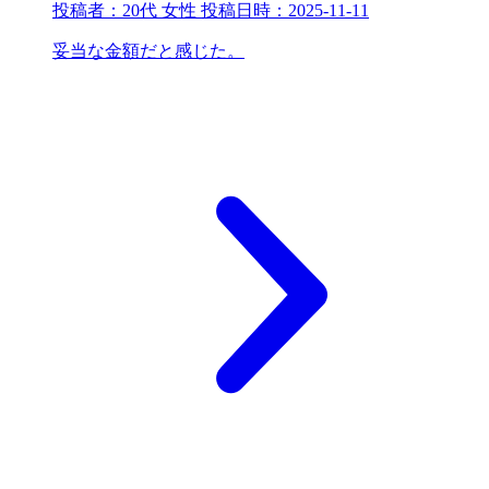
投稿者：
20代 女性
投稿日時：
2025-11-11
妥当な金額だと感じた。