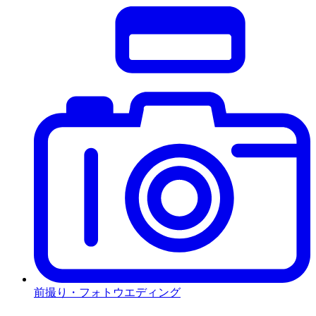
前撮り・フォトウエディング