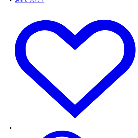
お問い合わせ