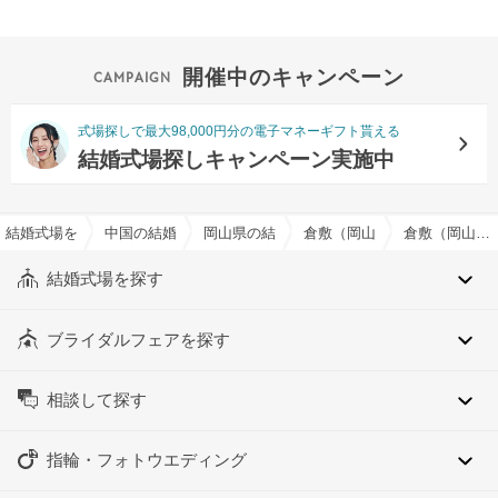
開催中のキャンペーン
式場探しで最大98,000円分の電子マネーギフト貰える
結婚式場探しキャンペーン実施中
結婚式場を探すならハナユメ
中国の結婚式場
岡山県の結婚式場
倉敷（岡山県）の結婚式場
倉敷（岡山県）の約50人でおすすめの結婚式場・挙式会場一覧
結婚式場を探す
ブライダルフェアを探す
相談して探す
指輪・フォトウエディング