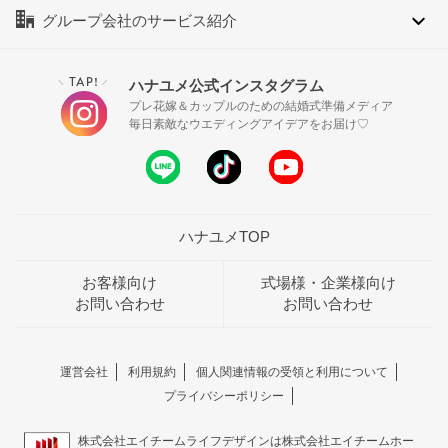
グループ会社のサービス紹介
TAP!
ハナユメ公式インスタグラム
＼
／
プレ花嫁＆カップルのための結婚式準備メディア
毎日素敵なウエディングアイデアをお届け♡
ハナユメTOP
お客様向け
式場様・企業様向け
お問い合わせ
お問い合わせ
運営会社
利用規約
個人関連情報の受領と利用について
プライバシーポリシー
株式会社エイチームライフデザインは株式会社エイチームホー