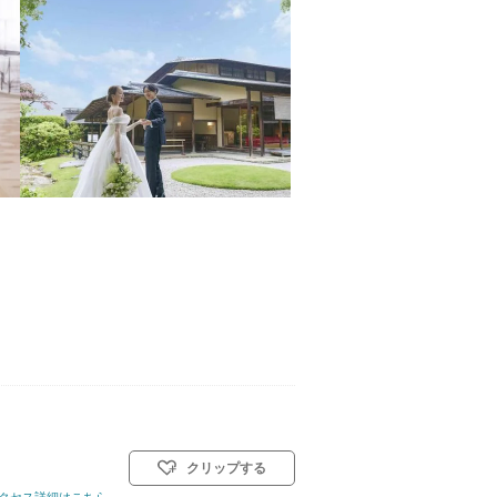
クリップする