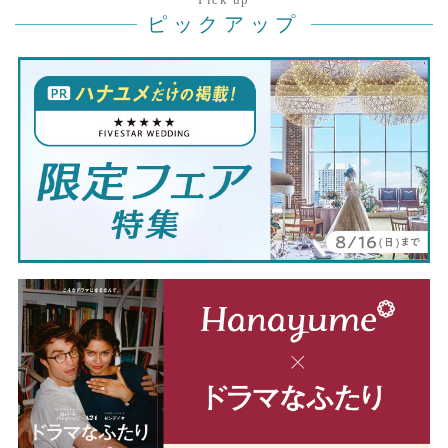
Pick up
ピックアップ