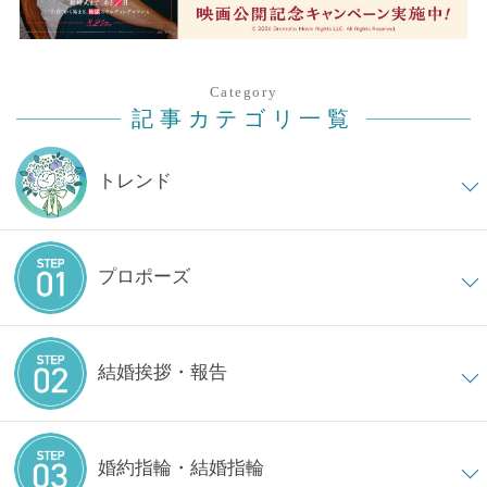
Category
記事カテゴリ一覧
トレンド
プロポーズ
結婚挨拶・報告
婚約指輪・結婚指輪