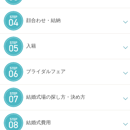
顔合わせ・結納
入籍
ブライダルフェア
結婚式場の探し方・決め方
結婚式費用