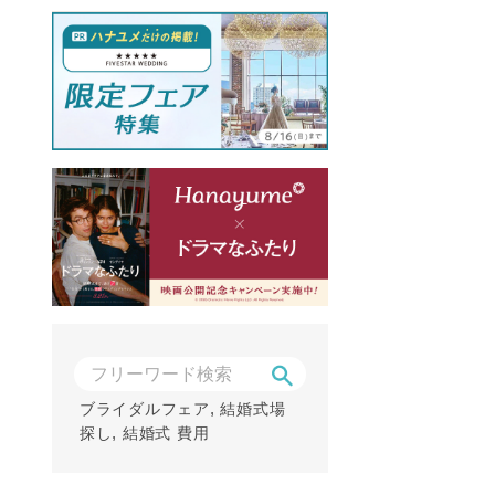
,
ブライダルフェア
結婚式場
,
探し
結婚式 費用