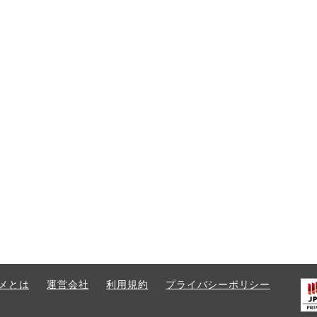
メとは
運営会社
利用規約
プライバシーポリシー