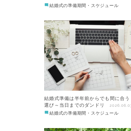
結婚式の準備期間・スケジュール
結婚式準備は半年前からでも間に合う
選び～当日までのダンドリ
2026.06.0
結婚式の準備期間・スケジュール