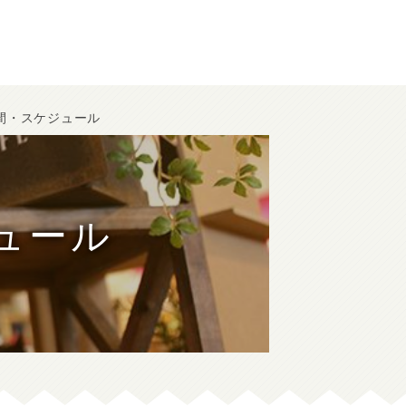
間・スケジュール
ュール