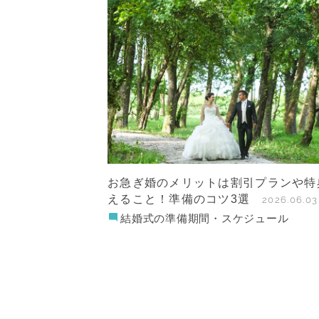
お急ぎ婚のメリットは割引プランや特
えること！準備のコツ3選
2026.06.03
結婚式の準備期間・スケジュール