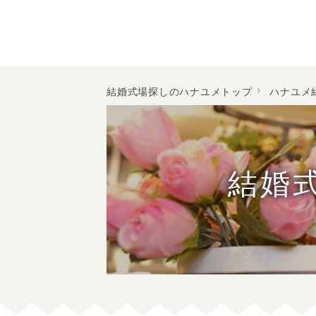
結婚式場探しのハナユメトップ
ハナユメ
結婚