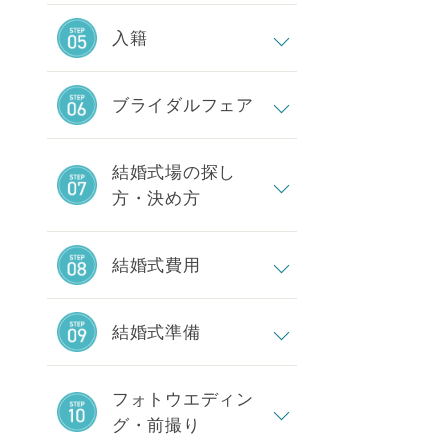
入籍
ブライダルフェア
結婚式場の探し
方・決め方
結婚式費用
結婚式準備
フォトウエディン
グ・前撮り