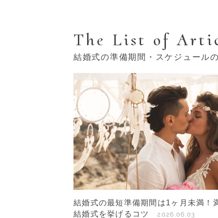
The List of Arti
結婚式の準備期間・スケジュール
結婚式の最短準備期間は1ヶ月未満！
結婚式を挙げるコツ
2026.06.03