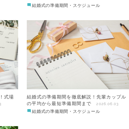
結婚式の準備期間・スケジュール
！式場
結婚式の準備期間を徹底解説！先輩カップル
の平均から最短準備期間まで
3
2026.06.03
結婚式の準備期間・スケジュール