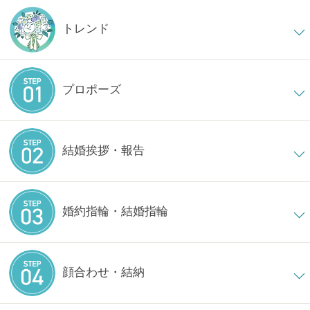
トレンド
プロポーズ
結婚挨拶・報告
婚約指輪・結婚指輪
顔合わせ・結納