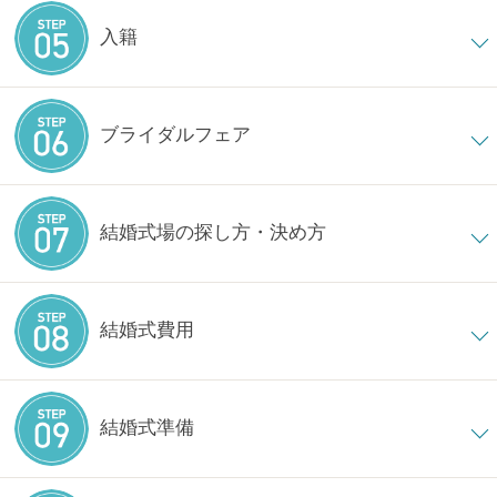
入籍
ブライダルフェア
結婚式場の探し方・決め方
結婚式費用
結婚式準備