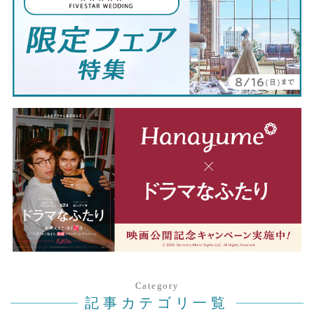
Category
記事カテゴリ一覧