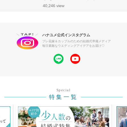
40,246 view
ハナユメ公式インスタグラム
プレ花嫁＆カップルのための結婚式準備メディア
毎日素敵なウエディングアイデアをお届け♡
Special
特集一覧