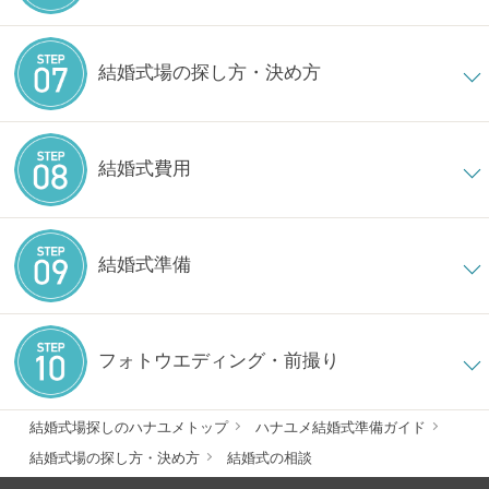
結婚式場の探し方・決め方
結婚式費用
結婚式準備
フォトウエディング・前撮り
結婚式場探しのハナユメトップ
ハナユメ結婚式準備ガイド
結婚式場の探し方・決め方
結婚式の相談