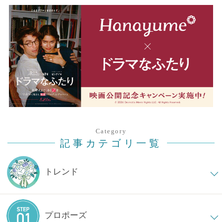
Category
記事カテゴリ一覧
トレンド
プロポーズ