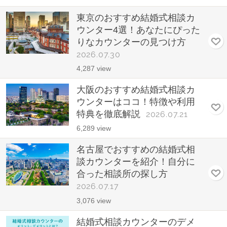
東京のおすすめ結婚式相談カ
ウンター4選！あなたにぴった
りなカウンターの見つけ方
2026.07.30
4,287 view
大阪のおすすめ結婚式相談カ
ウンターはココ！特徴や利用
特典を徹底解説
2026.07.21
6,289 view
名古屋でおすすめの結婚式相
談カウンターを紹介！自分に
合った相談所の探し方
2026.07.17
3,076 view
結婚式相談カウンターのデメ