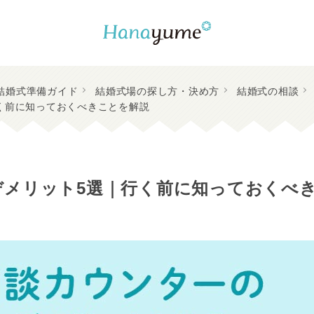
結婚式準備ガイド
結婚式場の探し方・決め方
結婚式の相談
く前に知っておくべきことを解説
デメリット5選｜行く前に知っておくべ