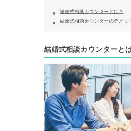
結婚式相談カウンターとは？
結婚式相談カウンターのデメリ
結婚式相談カウンターと