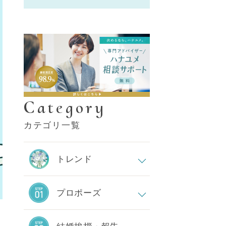
Category
カテゴリ一覧
トレンド
プロポーズ