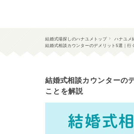
結婚式場探しのハナユメトップ
ハナユメ
結婚式相談カウンターのデメリット5選｜行
結婚式相談カウンターの
ことを解説