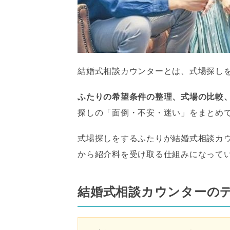
結婚式相談カウンターとは、式場探し
ふたりの希望条件の整理、式場の比較
探しの「面倒・不安・迷い」をまとめ
式場探しをするふたりが結婚式相談カ
から紹介料を受け取る仕組みになって
結婚式相談カウンターのデ