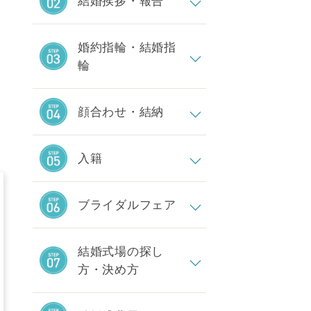
結婚挨拶・報告
婚約指輪・結婚指
輪
顔合わせ・結納
入籍
ブライダルフェア
結婚式場の探し
方・決め方