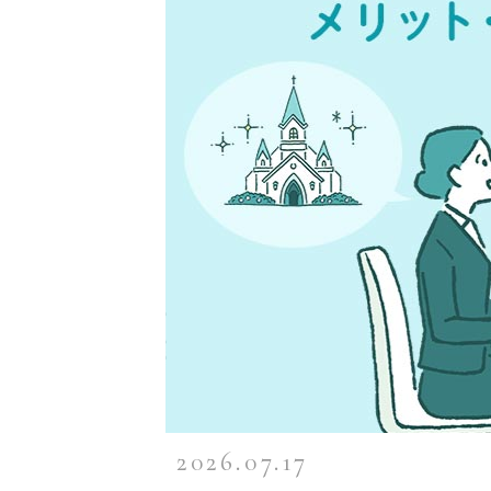
2026.07.17