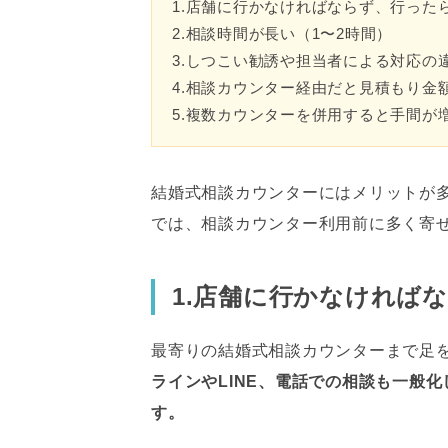
1.店舗に行かなければならず、行った
2.相談時間が長い（1〜2時間）
3.しつこい勧誘や担当者による対応の
4.相談カウンター経由だと見積もり金
5.複数カウンターを併用すると手間が
結婚式相談カウンターにはメリットが多
では、相談カウンター利用前に多く寄
1.店舗に行かなければ
最寄りの結婚式相談カウンターまで足
ラインやLINE、電話での相談も一般
す。