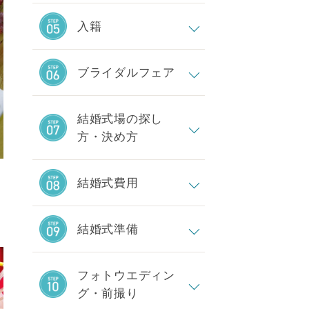
入籍
ブライダルフェア
結婚式場の探し
方・決め方
結婚式費用
結婚式準備
フォトウエディン
グ・前撮り