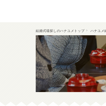
結婚式場探しのハナユメトップ
ハナユメ