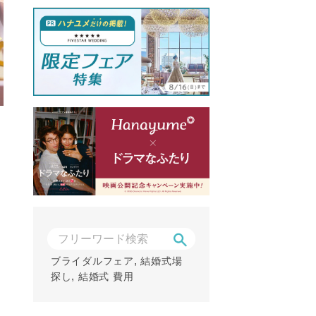
,
ブライダルフェア
結婚式場
,
探し
結婚式 費用