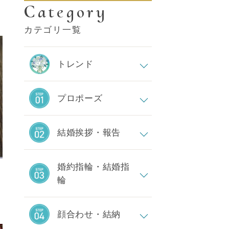
Category
カテゴリ一覧
トレンド
プロポーズ
結婚挨拶・報告
婚約指輪・結婚指
輪
顔合わせ・結納