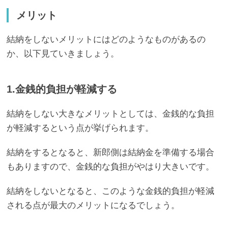
メリット
結納をしないメリットにはどのようなものがあるの
か、以下見ていきましょう。
1.金銭的負担が軽減する
結納をしない大きなメリットとしては、金銭的な負担
が軽減するという点が挙げられます。
結納をするとなると、新郎側は結納金を準備する場合
もありますので、金銭的な負担がやはり大きいです。
結納をしないとなると、このような金銭的負担が軽減
される点が最大のメリットになるでしょう。