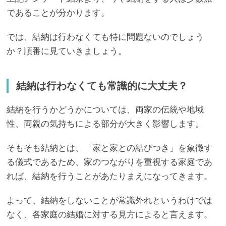
であることが分かります。
では、結納は行わなくても特に問題ないのでしょう
か？順番に見ていきましょう。
結納は行わなくても常識的に大丈夫？
結納を行うかどうかについては、両家の伝統や地域
性、両親の気持ちによる部分が大きく影響します。
そもそも結納とは、「家と家との結びつき」を象徴す
る儀式であるため、家のつながりを重視する家庭であ
れば、結納を行うことがあたりまえになってきます。
よって、結納をしないことが常識外れというわけでは
なく、各家庭の結婚に対する見方によると言えます。