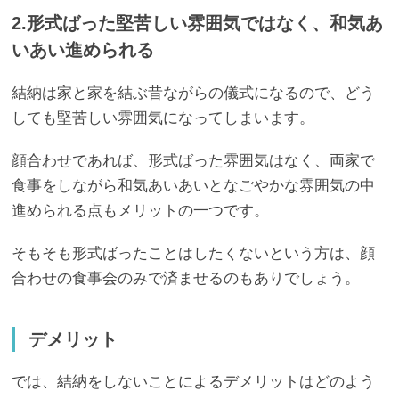
2.形式ばった堅苦しい雰囲気ではなく、和気あ
いあい進められる
結納は家と家を結ぶ昔ながらの儀式になるので、どう
しても堅苦しい雰囲気になってしまいます。
顔合わせであれば、形式ばった雰囲気はなく、両家で
食事をしながら和気あいあいとなごやかな雰囲気の中
進められる点もメリットの一つです。
そもそも形式ばったことはしたくないという方は、顔
合わせの食事会のみで済ませるのもありでしょう。
デメリット
では、結納をしないことによるデメリットはどのよう