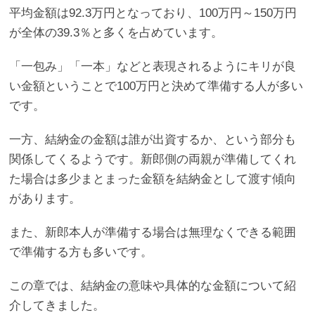
平均金額は92.3万円となっており、100万円～150万円
が全体の39.3％と多くを占めています。
「一包み」「一本」などと表現されるようにキリが良
い金額ということで100万円と決めて準備する人が多い
です。
一方、結納金の金額は誰が出資するか、という部分も
関係してくるようです。新郎側の両親が準備してくれ
た場合は多少まとまった金額を結納金として渡す傾向
があります。
また、新郎本人が準備する場合は無理なくできる範囲
で準備する方も多いです。
この章では、結納金の意味や具体的な金額について紹
介してきました。