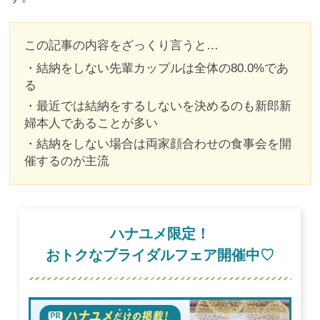
この記事の内容をざっくり言うと…
・結納をしない先輩カップルは全体の80.0%であ
る
・最近では結納をするしないを決めるのも新郎新
婦本人であることが多い
・結納をしない場合は両家顔合わせの食事会を開
催するのが主流
ハナユメ限定！
おトクなブライダルフェア開催中♡