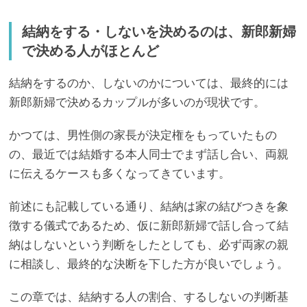
結納をする・しないを決めるのは、新郎新婦
で決める人がほとんど
結納をするのか、しないのかについては、最終的には
新郎新婦で決めるカップルが多いのが現状です。
かつては、男性側の家長が決定権をもっていたもの
の、最近では結婚する本人同士でまず話し合い、両親
に伝えるケースも多くなってきています。
前述にも記載している通り、結納は家の結びつきを象
徴する儀式であるため、仮に新郎新婦で話し合って結
納はしないという判断をしたとしても、必ず両家の親
に相談し、最終的な決断を下した方が良いでしょう。
この章では、結納する人の割合、するしないの判断基