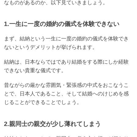
なものがあるのか、以下見ていきましょう。
1.一生に一度の婚約の儀式を体験できない
まず、結納という一生に一度の婚約の儀式を体験でき
ないというデメリットが挙げられます。
結納は、日本ならではであり結婚をする際にしか経験
できない貴重な儀式です。
昔ながらの厳かな雰囲気・緊張感の中式をおこなうこ
とで、日本人であること、そして結婚へのけじめを感
じることができることでしょう。
2.親同士の親交が少し薄れてしまう