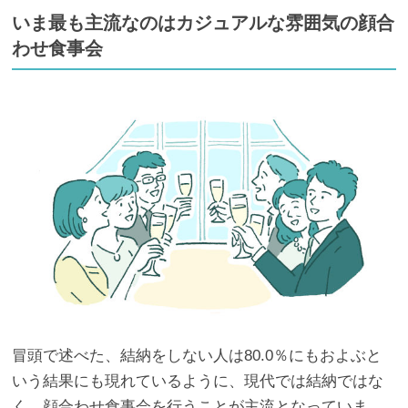
いま最も主流なのはカジュアルな雰囲気の顔合
わせ食事会
冒頭で述べた、結納をしない人は80.0％にもおよぶと
いう結果にも現れているように、現代では結納ではな
く、顔合わせ食事会を行うことが主流となっていま