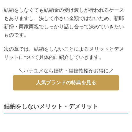
結納をしなくても結納金の受け渡しが行われるケース
もありますし、決して小さい金額ではないため、新郎
新婦・両家両親でしっかり話し合って決めていきたい
ものです。
次の章では、結納をしないことによるメリットとデメ
リットについて具体的に紹介していきます。
＼ハナユメなら婚約・結婚指輪がお得に／
人気ブランドの特典を見る
結納をしないメリット・デメリット