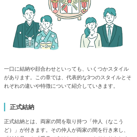
一口に結納や顔合わせといっても、いくつかスタイル
があります。この章では、代表的な3つのスタイルとそ
れぞれの違いや特徴について紹介していきます。
正式結納
正式結納とは、両家の間を取り持つ「仲人（なこう
ど）」が付きます。その仲人が両家の間を行き来し、