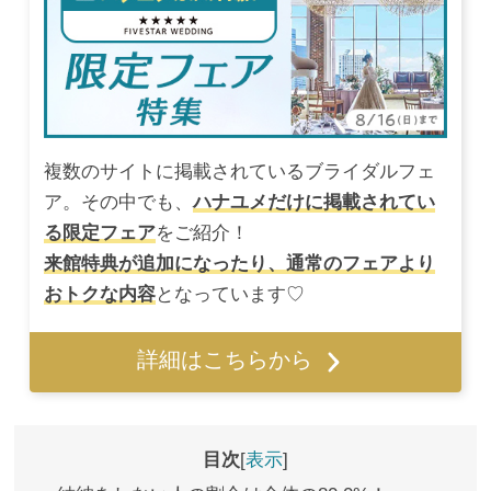
複数のサイトに掲載されているブライダルフェ
ア。その中でも、
ハナユメだけに掲載されてい
る限定フェア
をご紹介！
来館特典が追加になったり、通常のフェアより
おトクな内容
となっています♡
詳細はこちらから
目次
表示