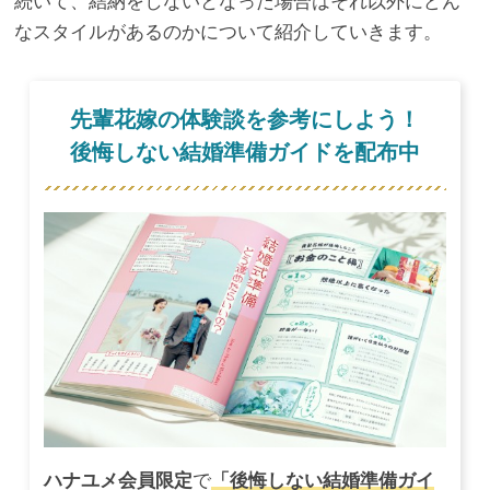
続いて、結納をしないとなった場合はそれ以外にどん
なスタイルがあるのかについて紹介していきます。
先輩花嫁の体験談を参考にしよう！
後悔しない結婚準備ガイドを配布中
ハナユメ会員限定
で
「後悔しない結婚準備ガイ