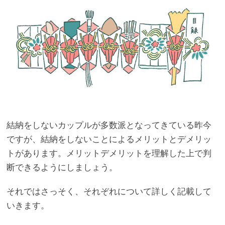
結納をしないカップルが多数派となってきている昨今
ですが、結納をしないことによるメリットとデメリッ
トがあります。メリットデメリットを理解した上で判
断できるようにしましょう。
それではさっそく、それぞれについて詳しく記載して
いきます。