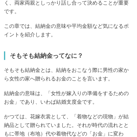
く、両家両親としっかり話し合って決めることが重要
です。
この章では、結納金の意味や平均金額など気になるポ
イントを紹介します。
そもそも結納金ってなに？
そもそも結納金とは、結納をおこなう際に男性の家か
ら女性の家へ贈られるお金のことを言います。
結納金の意味は、「女性が嫁入りの準備をするための
お金」であり、いわば結婚支度金です。
かつては、花嫁衣裳として、「着物などの現物」が結
納品として贈られていました。それが時代の流れとと
もに帯地（布地）代や着物代などの「お金」に変わ