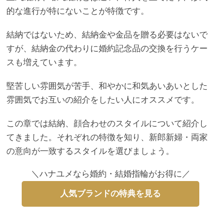
的な進行が特にないことが特徴です。
結納ではないため、結納金や金品を贈る必要はないで
すが、結納金の代わりに婚約記念品の交換を行うケー
スも増えています。
堅苦しい雰囲気が苦手、和やかに和気あいあいとした
雰囲気でお互いの紹介をしたい人にオススメです。
この章では結納、顔合わせのスタイルについて紹介し
てきました。それぞれの特徴を知り、新郎新婦・両家
の意向が一致するスタイルを選びましょう。
＼ハナユメなら婚約・結婚指輪がお得に／
人気ブランドの特典を見る