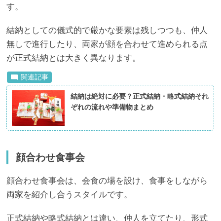
す。
結納としての儀式的で厳かな要素は残しつつも、仲人
無しで進行したり、両家が顔を合わせて進められる点
が正式結納とは大きく異なります。
結納は絶対に必要？正式結納・略式結納それ
ぞれの流れや準備物まとめ
顔合わせ食事会
顔合わせ食事会は、会食の場を設け、食事をしながら
両家を紹介し合うスタイルです。
正式結納や略式結納とは違い、仲人を立てたり、形式