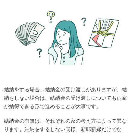
結納をする場合、結納金の受け渡しがありますが、結
納をしない場合は、結納金の受け渡しについても両家
が納得できる形で進めることが大事です。
結納金の有無は、それぞれの家の考え方によって異な
ります。結納をするしない同様、新郎新婦だけでな