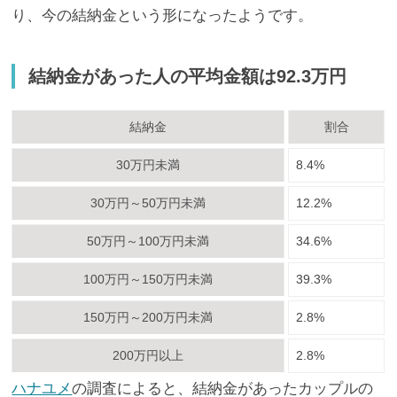
り、今の結納金という形になったようです。
結納金があった人の平均金額は92.3万円
結納金
割合
30万円未満
8.4%
30万円～50万円未満
12.2%
50万円～100万円未満
34.6%
100万円～150万円未満
39.3%
150万円～200万円未満
2.8%
200万円以上
2.8%
ハナユメ
の調査によると、結納金があったカップルの