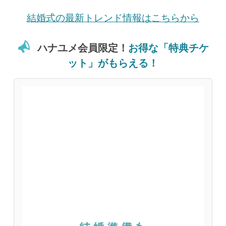
結婚式の最新トレンド情報はこちらから
ハナユメ会員限定！
お得な「特典チケ
ット」がもらえる！