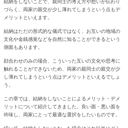
結納をしないことで、親同士の考え方や想いが伝わり
づらく、両家の親交が少し薄れてしまうという点もデ
メリットといえます。
結納はただの形式的な儀式ではなく、お互いの地域の
文化や金銭感覚などを自然に知ることができるという
側面もあります。
顔合わせのみの場合、こういった互いの文化や思考に
触れることができないため、両家の親同士の親交が少
し薄れてしまうという点はデメリットといえるでしょ
う。
この章では、結納をしないことによるメリット・デメ
リットについて紹介してきました。良い面・悪い面を
吟味し、両家にとって最適な選択をしたいものです。