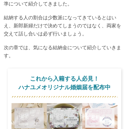
準について紹介してきました。
結納する人の割合は少数派になってきているとはい
え、新郎新婦だけで決めてしまうのではなく、両家を
交えて話し合いは必ず行いましょう。
次の章では、気になる結納金について紹介していきま
す。
これから入籍する人必見！
ハナユメオリジナル婚姻届を配布中