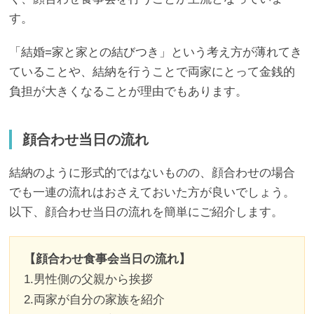
す。
「結婚=家と家との結びつき」という考え方が薄れてき
ていることや、結納を行うことで両家にとって金銭的
負担が大きくなることが理由でもあります。
顔合わせ当日の流れ
結納のように形式的ではないものの、顔合わせの場合
でも一連の流れはおさえておいた方が良いでしょう。
以下、顔合わせ当日の流れを簡単にご紹介します。
【
顔合わせ食事会当日の流れ】
1.男性側の父親から挨拶
2.両家が自分の家族を紹介