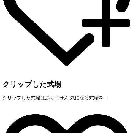
クリップした式場
クリップした式場はありません
気になる式場を 「