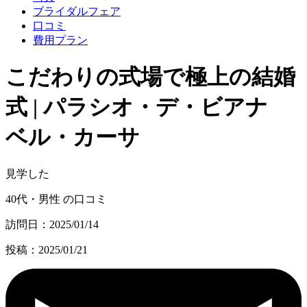
ブライダルフェア
口コミ
費用プラン
こだわりの式場で極上の結婚
式 | パラシオ・デ・ビアナ
ベル・カーサ
見学した
40代・男性 の口コミ
訪問日：2025/01/14
投稿：2025/01/21