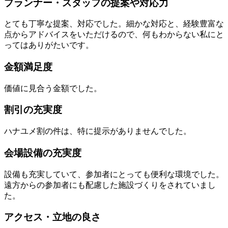
プランナー・スタッフの提案や対応力
とても丁寧な提案、対応でした。細かな対応と、経験豊富な
点からアドバイスをいただけるので、何もわからない私にと
ってはありがたいです。
金額満足度
価値に見合う金額でした。
割引の充実度
ハナユメ割の件は、特に提示がありませんでした。
会場設備の充実度
設備も充実していて、参加者にとっても便利な環境でした。
遠方からの参加者にも配慮した施設づくりをされていまし
た。
アクセス・立地の良さ