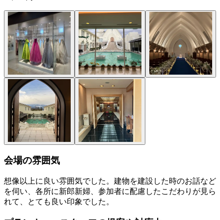
会場の雰囲気
想像以上に良い雰囲気でした。建物を建設した時のお話など
を伺い、各所に新郎新婦、参加者に配慮したこだわりが見ら
れて、とても良い印象でした。