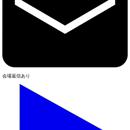
会場返信あり