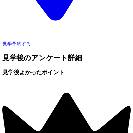
見学予約する
見学後のアンケート詳細
見学後よかったポイント