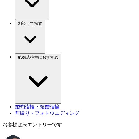
相談して探す
結婚式準備におすすめ
婚約指輪・結婚指輪
前撮り・フォトウエディング
お客様は未エントリーです