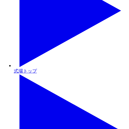
式場トップ