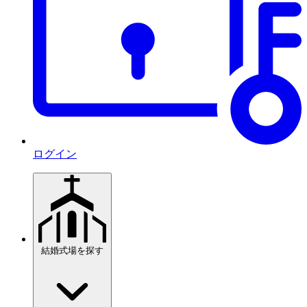
ログイン
結婚式場を探す