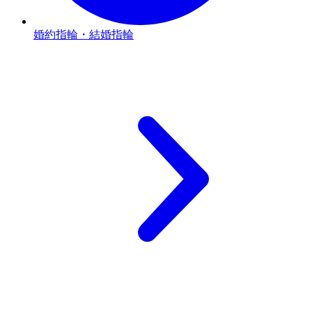
婚約指輪・結婚指輪