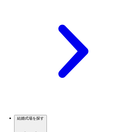
結婚式場を探す