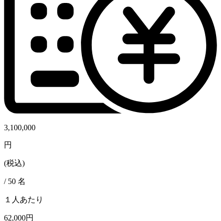
3,100,000
円
(税込)
/
50
名
１人あたり
62,000円