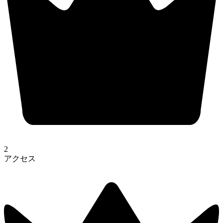
2
アクセス