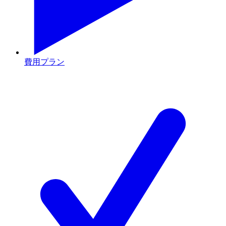
費用プラン