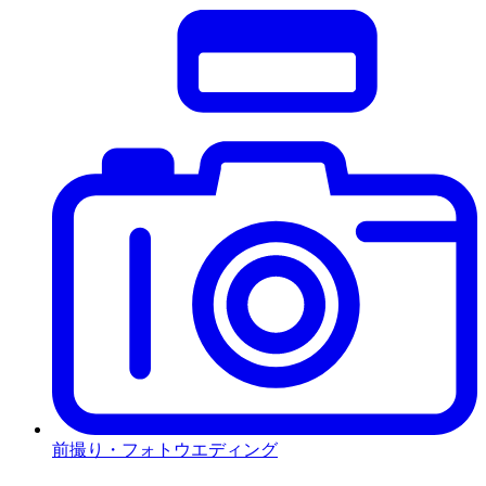
前撮り・フォトウエディング