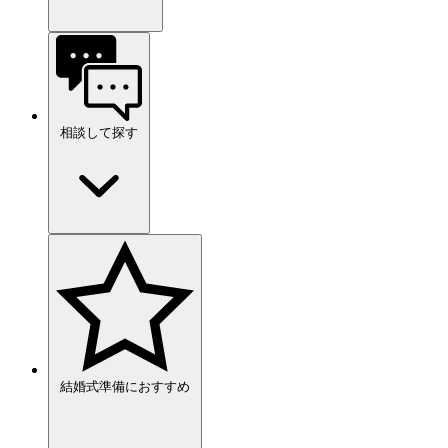
相談して探す
結婚式準備におすすめ