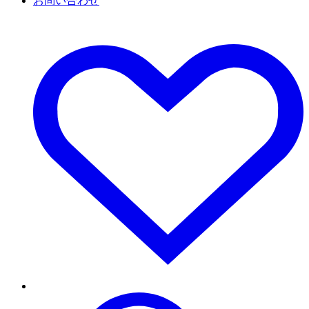
お問い合わせ