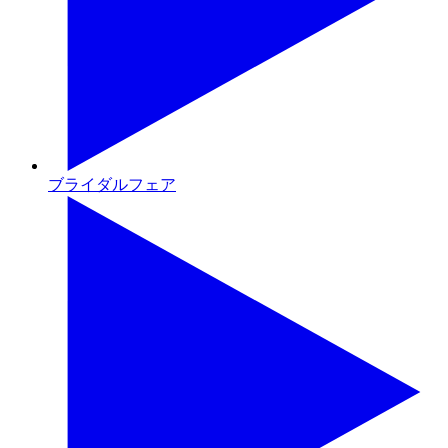
ブライダルフェア