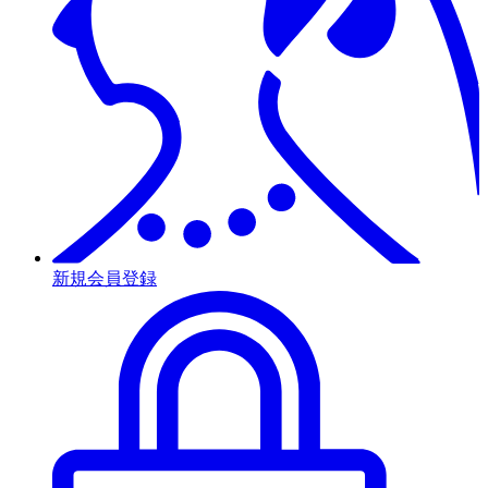
新規会員登録