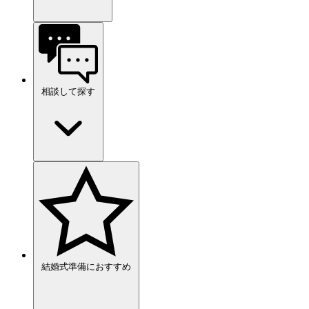
相談して探す
結婚式準備におすすめ