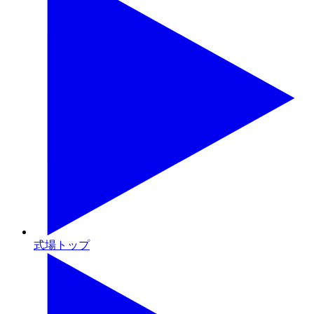
式場トップ