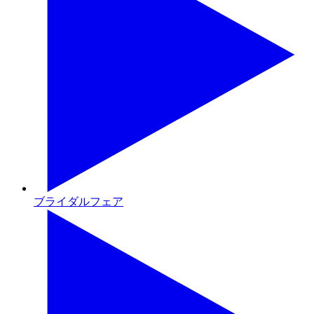
ブライダルフェア