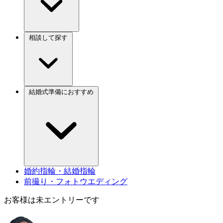
相談して探す
結婚式準備におすすめ
婚約指輪・結婚指輪
前撮り・フォトウエディング
お客様は未エントリーです