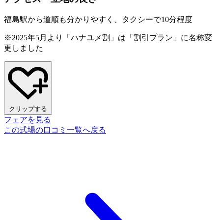
福島駅から道順も分かりやすく、タクシーで10分程度
※2025年5月より「ハナユメ割」は「割引プラン」に名称変
更しました
クリップする
フェアを見る
この式場の口コミ一覧へ戻る