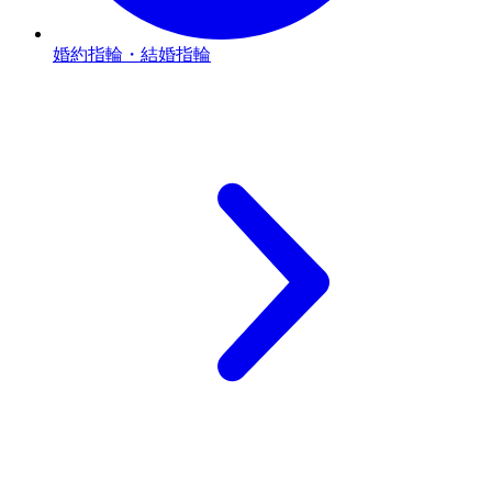
婚約指輪・結婚指輪