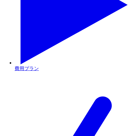
費用プラン