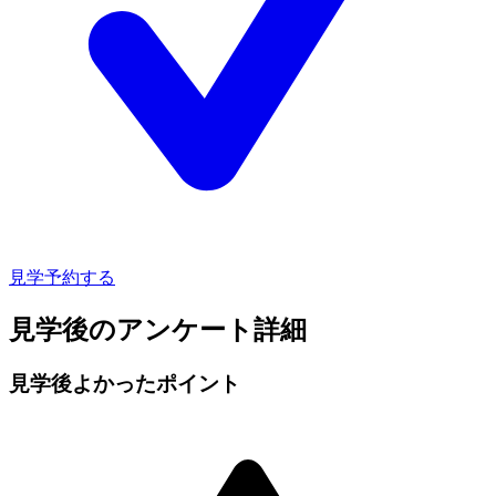
見学予約する
見学後のアンケート詳細
見学後よかったポイント