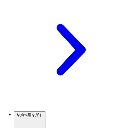
結婚式場を探す