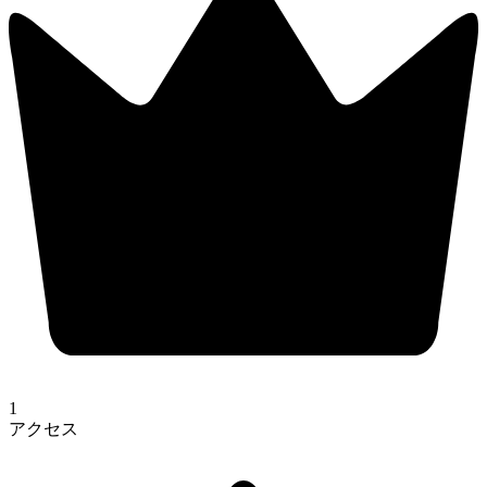
1
アクセス