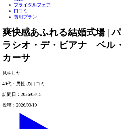
ブライダルフェア
口コミ
費用プラン
爽快感あふれる結婚式場 | パ
ラシオ・デ・ビアナ ベル・
カーサ
見学した
40代・男性 の口コミ
訪問日：2026/03/15
投稿：2026/03/19