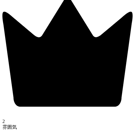
2
雰囲気