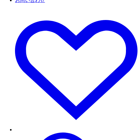
お問い合わせ