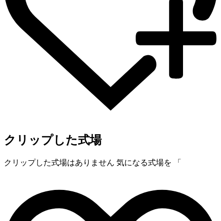
クリップした式場
クリップした式場はありません
気になる式場を 「