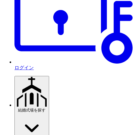
ログイン
結婚式場を探す