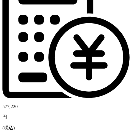
577,220
円
(税込)