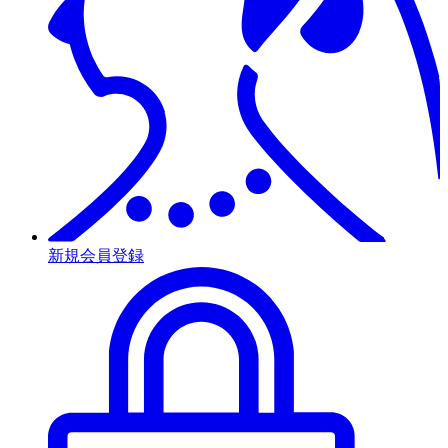
新規会員登録