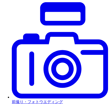
前撮り・フォトウエディング