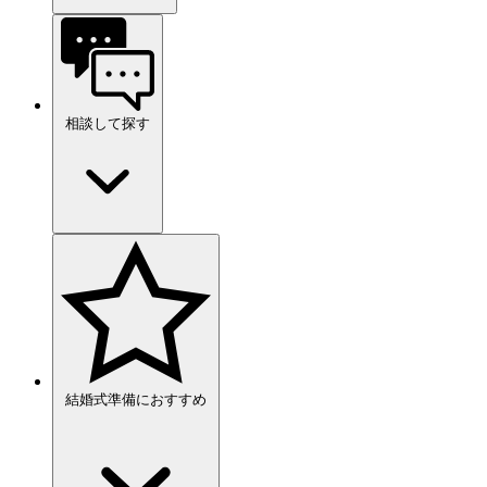
相談して探す
結婚式準備におすすめ