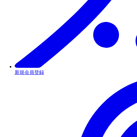
新規会員登録