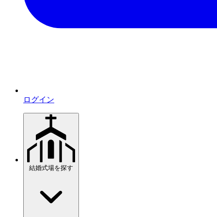
ログイン
結婚式場を探す