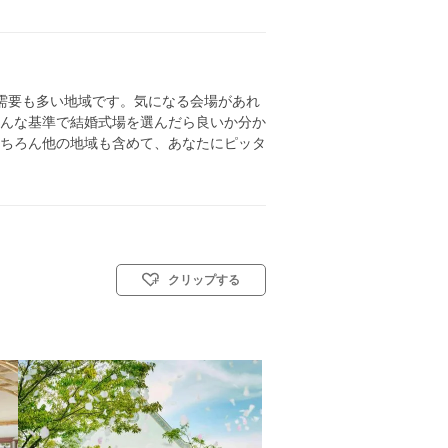
需要も多い地域です。気になる会場があれ
んな基準で結婚式場を選んだら良いか分か
ちろん他の地域も含めて、あなたにピッタ
クリップする
人前式