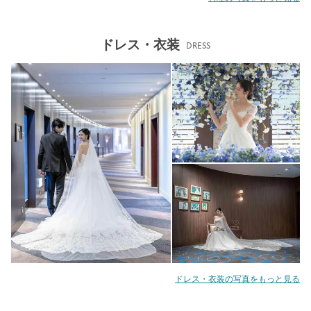
ドレス・衣装
DRESS
ドレス・衣装の写真をもっと見る