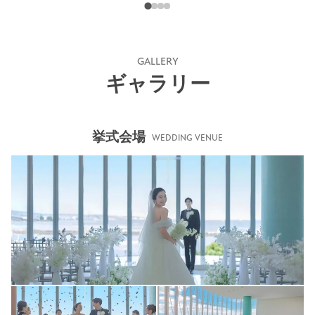
GALLERY
ギャラリー
挙式会場
WEDDING VENUE