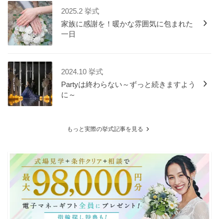
2025.2 挙式
家族に感謝を！暖かな雰囲気に包まれた
一日
2024.10 挙式
Partyは終わらない～ずっと続きますよう
に～
もっと実際の挙式記事を見る