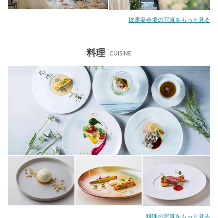
披露宴会場の写真をもっと見る
料理
CUISINE
料理の写真をもっと見る