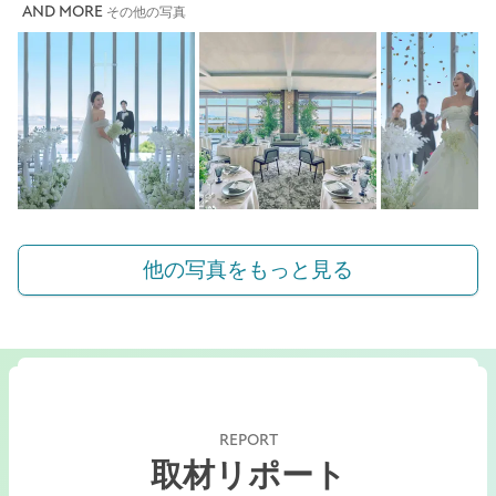
AND MORE
その他の写真
他の写真をもっと見る
REPORT
取材リポート