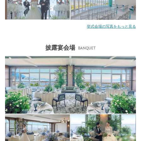
挙式会場の写真をもっと見る
披露宴会場
BANQUET