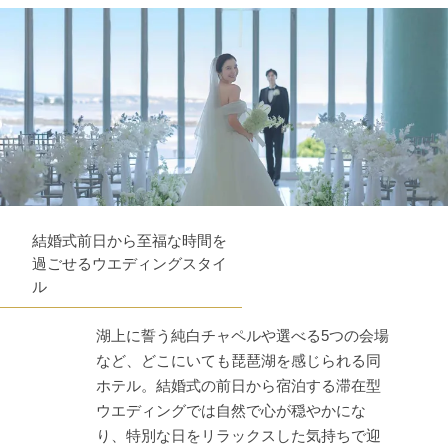
結婚式前日から至福な時間を
過ごせるウエディングスタイ
ル
湖上に誓う純白チャペルや選べる5つの会場
など、どこにいても琵琶湖を感じられる同
ホテル。結婚式の前日から宿泊する滞在型
ウエディングでは自然で心が穏やかにな
り、特別な日をリラックスした気持ちで迎