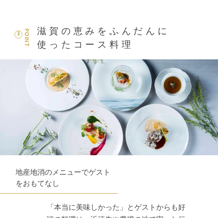
滋賀の恵みをふんだんに
POINT
3
使ったコース料理
地産地消のメニューでゲスト
をおもてなし
「本当に美味しかった」とゲストからも好