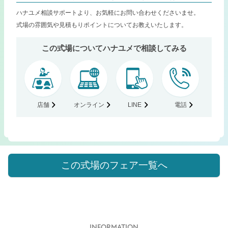
ハナユメ相談サポートより、お気軽にお問い合わせくださいませ。
式場の雰囲気や見積もりポイントについてお教えいたします。
この式場についてハナユメで相談してみる
店舗
オンライン
LINE
電話
この式場のフェア一覧へ
INFORMATION