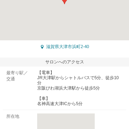
滋賀県大津市浜町2-40
サロンへのアクセス
【電車】
最寄り駅／
JR大津駅からシャトルバスで5分、徒歩10
交通
分
京阪びわ湖浜大津駅から徒歩5分
【車】
名神高速大津ICから5分
所在地