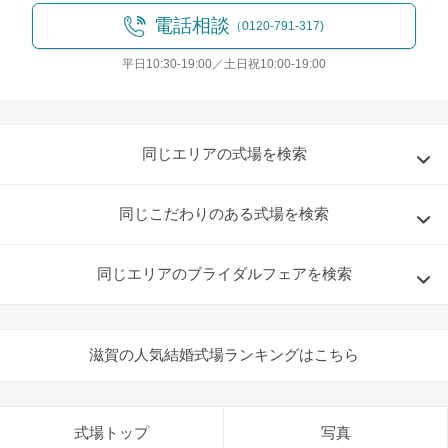
電話相談
（0120-791-317)
平日10:30-19:00／土日祝10:00-19:00
同じエリアの式場を検索
同じこだわりのある式場を検索
同じエリアのブライダルフェアを検索
滋賀の人気結婚式場ランキングはこちら
式場トップ
写真