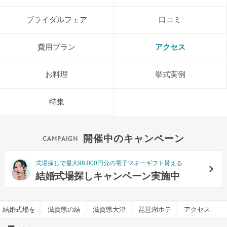
ブライダルフェア
口コミ
費用プラン
アクセス
お料理
挙式実例
特集
開催中のキャンペーン
式場探しで最大98,000円分の電子マネーギフト貰える
結婚式場探しキャンペーン実施中
結婚式場を探すならハナユメ
滋賀県の結婚式場一覧
滋賀県大津市の結婚式場一覧
琵琶湖ホテルで結婚式
アクセス