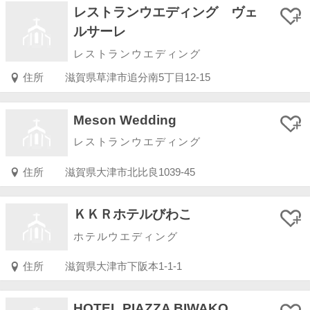
レストランウエディング ヴェ
ルサーレ
レストランウエディング
住所
滋賀県草津市追分南5丁目12-15
Meson Wedding
レストランウエディング
住所
滋賀県大津市北比良1039-45
ＫＫＲホテルびわこ
ホテルウエディング
住所
滋賀県大津市下阪本1-1-1
HOTEL PIAZZA BIWAKO