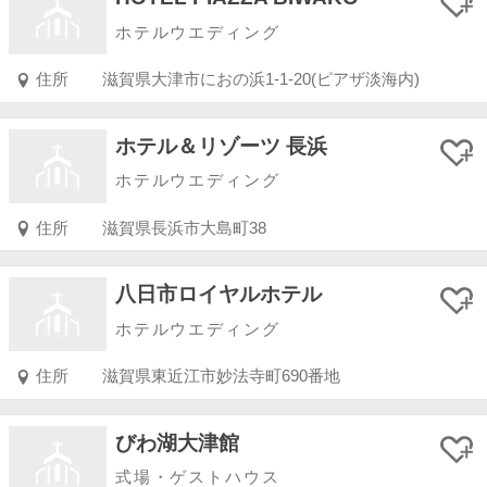
ホテルウエディング
住所
滋賀県大津市におの浜1-1-20(ピアザ淡海内)
ホテル＆リゾーツ 長浜
ホテルウエディング
住所
滋賀県長浜市大島町38
八日市ロイヤルホテル
ホテルウエディング
住所
滋賀県東近江市妙法寺町690番地
びわ湖大津館
式場・ゲストハウス