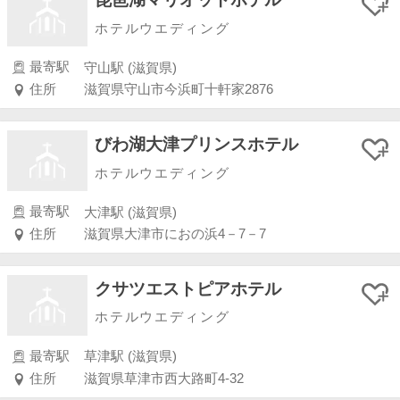
ホテルウエディング
最寄駅
守山駅 (滋賀県)
住所
滋賀県守山市今浜町十軒家2876
びわ湖大津プリンスホテル
ホテルウエディング
最寄駅
大津駅 (滋賀県)
住所
滋賀県大津市におの浜4－7－7
クサツエストピアホテル
ホテルウエディング
最寄駅
草津駅 (滋賀県)
住所
滋賀県草津市西大路町4-32