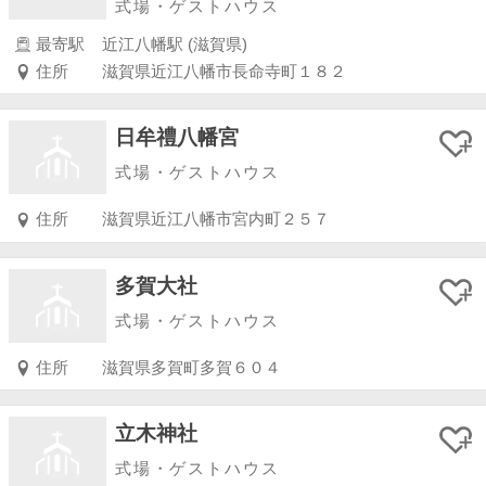
式場・ゲストハウス
最寄駅
近江八幡駅 (滋賀県)
住所
滋賀県近江八幡市長命寺町１８２
日牟禮八幡宮
式場・ゲストハウス
住所
滋賀県近江八幡市宮内町２５７
多賀大社
式場・ゲストハウス
住所
滋賀県多賀町多賀６０４
立木神社
式場・ゲストハウス