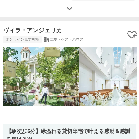
ヴィラ・アンジェリカ
オンライン見学可能
式場・ゲストハウス
【駅徒歩5分】緑溢れる貸切邸宅で叶える感動＆感謝