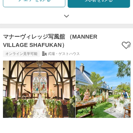
マナーヴィレッジ写風舘 （MANNER
VILLAGE SHAFUKAN）
オンライン見学可能
式場・ゲストハウス