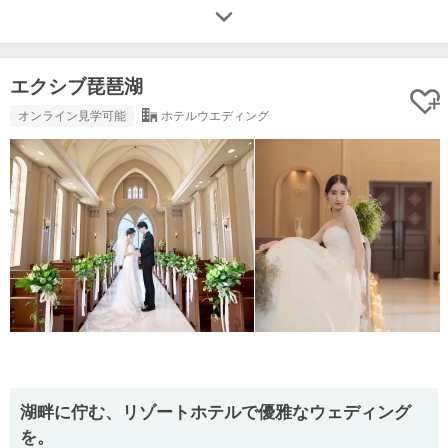
エクシブ琵琶湖
オンライン見学可能
ホテルウエディング
湖畔に佇む、リゾートホテルで優雅なウェディング
を。