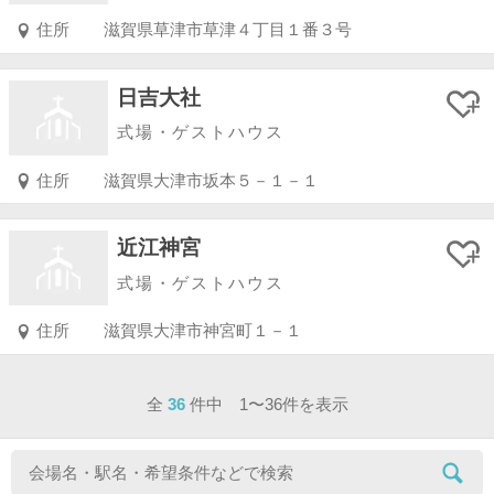
住所
滋賀県草津市草津４丁目１番３号
日吉大社
式場・ゲストハウス
住所
滋賀県大津市坂本５－１－１
近江神宮
式場・ゲストハウス
住所
滋賀県大津市神宮町１－１
全
36
件中 1〜36件を表示